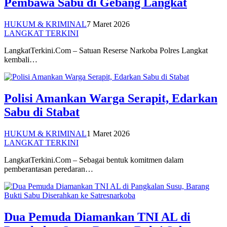
Pembawa Sabu di Gebang Langkat
HUKUM & KRIMINAL
7 Maret 2026
LANGKAT TERKINI
LangkatTerkini.Com – Satuan Reserse Narkoba Polres Langkat
kembali…
Polisi Amankan Warga Serapit, Edarkan
Sabu di Stabat
HUKUM & KRIMINAL
1 Maret 2026
LANGKAT TERKINI
LangkatTerkini.Com – Sebagai bentuk komitmen dalam
pemberantasan peredaran…
Dua Pemuda Diamankan TNI AL di