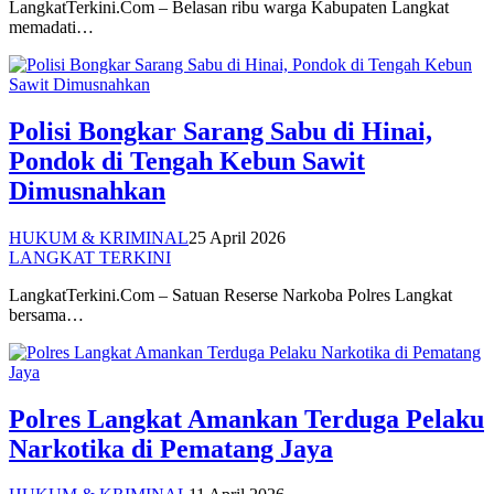
LangkatTerkini.Com – Belasan ribu warga Kabupaten Langkat
memadati…
Polisi Bongkar Sarang Sabu di Hinai,
Pondok di Tengah Kebun Sawit
Dimusnahkan
HUKUM & KRIMINAL
25 April 2026
LANGKAT TERKINI
LangkatTerkini.Com – Satuan Reserse Narkoba Polres Langkat
bersama…
Polres Langkat Amankan Terduga Pelaku
Narkotika di Pematang Jaya