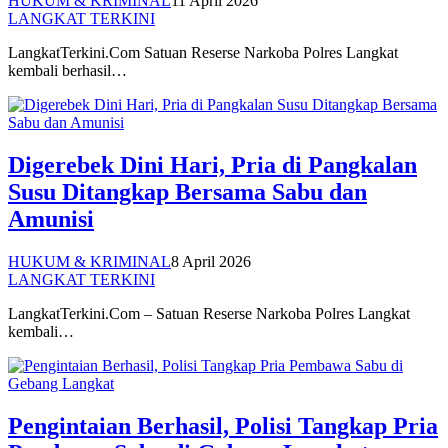
HUKUM & KRIMINAL
11 April 2026
LANGKAT TERKINI
LangkatTerkini.Com Satuan Reserse Narkoba Polres Langkat
kembali berhasil…
Digerebek Dini Hari, Pria di Pangkalan
Susu Ditangkap Bersama Sabu dan
Amunisi
HUKUM & KRIMINAL
8 April 2026
LANGKAT TERKINI
LangkatTerkini.Com – Satuan Reserse Narkoba Polres Langkat
kembali…
Pengintaian Berhasil, Polisi Tangkap Pria