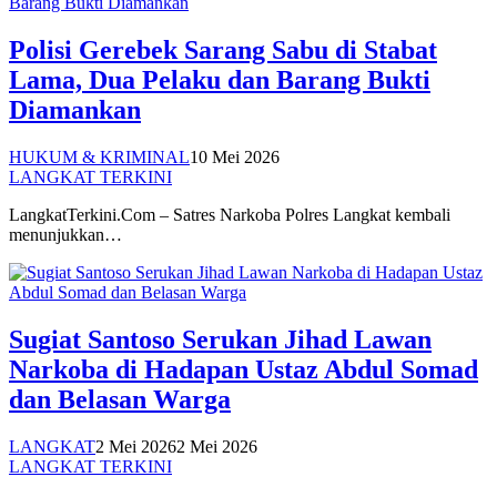
Polisi Gerebek Sarang Sabu di Stabat
Lama, Dua Pelaku dan Barang Bukti
Diamankan
HUKUM & KRIMINAL
10 Mei 2026
LANGKAT TERKINI
LangkatTerkini.Com – Satres Narkoba Polres Langkat kembali
menunjukkan…
Sugiat Santoso Serukan Jihad Lawan
Narkoba di Hadapan Ustaz Abdul Somad
dan Belasan Warga
LANGKAT
2 Mei 2026
2 Mei 2026
LANGKAT TERKINI