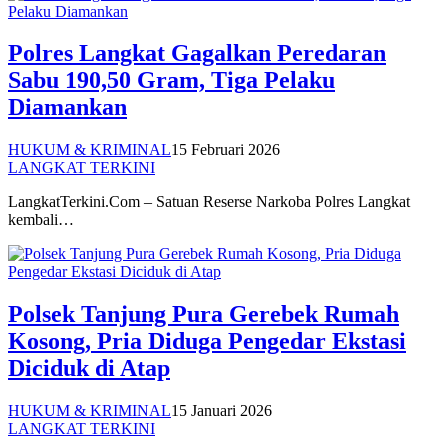
Polres Langkat Gagalkan Peredaran
Sabu 190,50 Gram, Tiga Pelaku
Diamankan
HUKUM & KRIMINAL
15 Februari 2026
LANGKAT TERKINI
LangkatTerkini.Com – Satuan Reserse Narkoba Polres Langkat
kembali…
Polsek Tanjung Pura Gerebek Rumah
Kosong, Pria Diduga Pengedar Ekstasi
Diciduk di Atap
HUKUM & KRIMINAL
15 Januari 2026
LANGKAT TERKINI