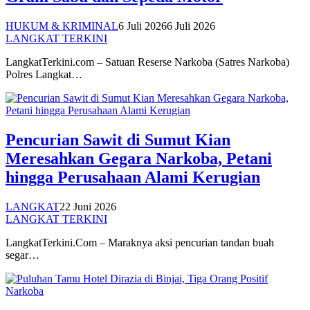
HUKUM & KRIMINAL
6 Juli 2026
6 Juli 2026
LANGKAT TERKINI
LangkatTerkini.com – Satuan Reserse Narkoba (Satres Narkoba)
Polres Langkat…
Pencurian Sawit di Sumut Kian
Meresahkan Gegara Narkoba, Petani
hingga Perusahaan Alami Kerugian
LANGKAT
22 Juni 2026
LANGKAT TERKINI
LangkatTerkini.Com – Maraknya aksi pencurian tandan buah
segar…