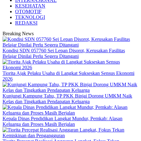
INTERNASIONAL
KESEHATAN
OTOMOTIF
TEKNOLOGI
REDAKSI
Breaking News
Kondisi SDN 057760 Sei Lepan Disorot, Kerusakan Fasilitas
Belajar Dinilai Perlu Segera Ditangani
Tiorita Ajak Pelaku Usaha di Langkat Sukseskan Sensus Ekonomi
2026
Kunjungi Kampung Tahu, TP PKK Binjai Dorong UMKM Naik
Kelas dan Tingkatkan Pendapatan Keluarga
Kepala Dinas Pendidikan Langkat Mundur, Pemkab: Alasan
Keluarga dan Proses Masih Berjalan