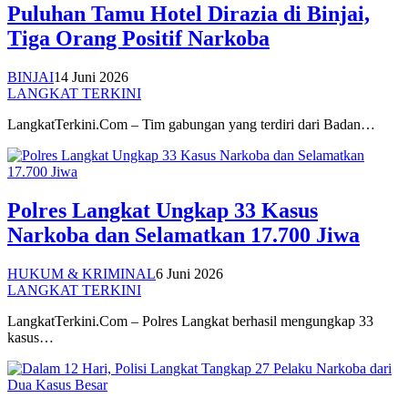
Puluhan Tamu Hotel Dirazia di Binjai,
Tiga Orang Positif Narkoba
BINJAI
14 Juni 2026
LANGKAT TERKINI
LangkatTerkini.Com – Tim gabungan yang terdiri dari Badan…
Polres Langkat Ungkap 33 Kasus
Narkoba dan Selamatkan 17.700 Jiwa
HUKUM & KRIMINAL
6 Juni 2026
LANGKAT TERKINI
LangkatTerkini.Com – Polres Langkat berhasil mengungkap 33
kasus…