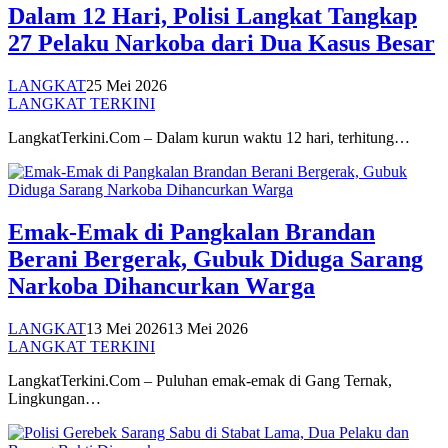
Dalam 12 Hari, Polisi Langkat Tangkap
27 Pelaku Narkoba dari Dua Kasus Besar
LANGKAT
25 Mei 2026
LANGKAT TERKINI
LangkatTerkini.Com – Dalam kurun waktu 12 hari, terhitung…
Emak-Emak di Pangkalan Brandan
Berani Bergerak, Gubuk Diduga Sarang
Narkoba Dihancurkan Warga
LANGKAT
13 Mei 2026
13 Mei 2026
LANGKAT TERKINI
LangkatTerkini.Com – Puluhan emak-emak di Gang Ternak,
Lingkungan…