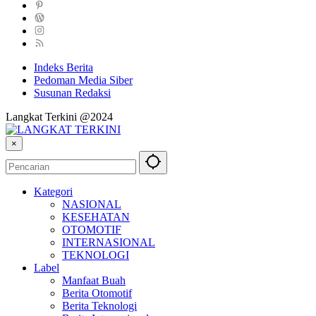
Indeks Berita
Pedoman Media Siber
Susunan Redaksi
Langkat Terkini @2024
×
Kategori
NASIONAL
KESEHATAN
OTOMOTIF
INTERNASIONAL
TEKNOLOGI
Label
Manfaat Buah
Berita Otomotif
Berita Teknologi