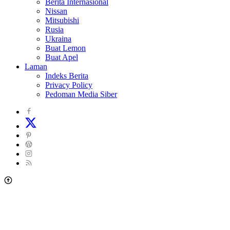
Berita Internasional
Nissan
Mitsubishi
Rusia
Ukraina
Buat Lemon
Buat Apel
Laman
Indeks Berita
Privacy Policy
Pedoman Media Siber