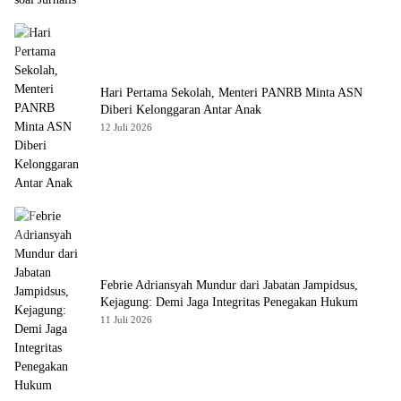
Hari Pertama Sekolah, Menteri PANRB Minta ASN
Diberi Kelonggaran Antar Anak
12 Juli 2026
Febrie Adriansyah Mundur dari Jabatan Jampidsus,
Kejagung: Demi Jaga Integritas Penegakan Hukum
11 Juli 2026