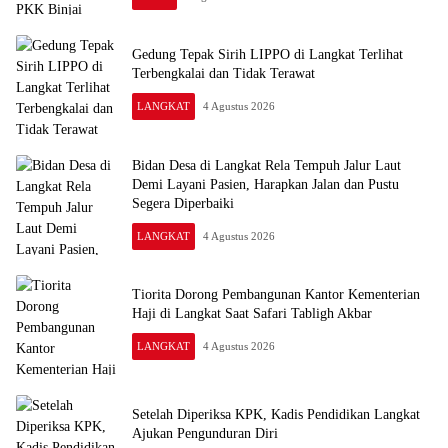
Gedung Tepak Sirih LIPPO di Langkat Terlihat
Terbengkalai dan Tidak Terawat
LANGKAT
4 Agustus 2026
Bidan Desa di Langkat Rela Tempuh Jalur Laut
Demi Layani Pasien, Harapkan Jalan dan Pustu
Segera Diperbaiki
LANGKAT
4 Agustus 2026
Tiorita Dorong Pembangunan Kantor Kementerian
Haji di Langkat Saat Safari Tabligh Akbar
LANGKAT
4 Agustus 2026
Setelah Diperiksa KPK, Kadis Pendidikan Langkat
Ajukan Pengunduran Diri