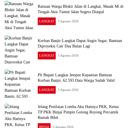
Ratusan Warga Blokir Jalan di Langkat, Masak Mi di
Tengah Aksi Tuntut Jalan Segera Diaspal
LANGKAT
5 Agustus 2026
Korban Banjir Langkat Dapat Angin Segar, Bantuan
Diproyeksi Cair Dua Bulan Lagi
LANGKAT
5 Agustus 2026
Plt Bupati Langkat Jemput Kepastian Bantuan
Korban Banjir, 62.593 Data Warga Sudah Valid
LANGKAT
5 Agustus 2026
Jelang Penilaian Lomba Aku Hatinya PKK, Ketua
TP PKK Binjai Pimpin Gotong Royong Percantik
Rumah Bibit
BINJAI
5 Agustus 2026