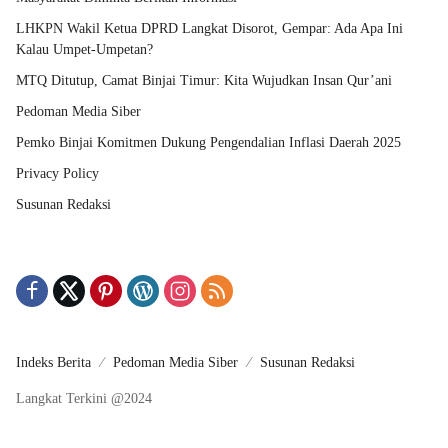
LHKPN Wakil Ketua DPRD Langkat Disorot, Gempar: Ada Apa Ini
Kalau Umpet-Umpetan?
MTQ Ditutup, Camat Binjai Timur: Kita Wujudkan Insan Qur’ani
Pedoman Media Siber
Pemko Binjai Komitmen Dukung Pengendalian Inflasi Daerah 2025
Privacy Policy
Susunan Redaksi
Indeks Berita
Pedoman Media Siber
Susunan Redaksi
Langkat Terkini @2024