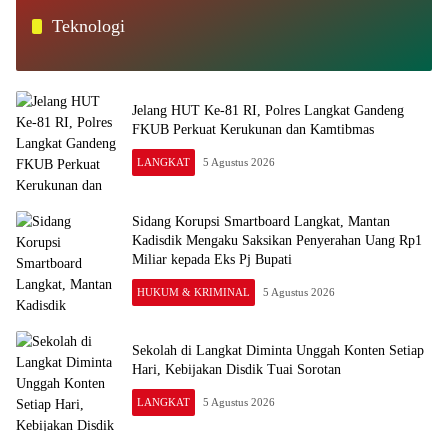
Teknologi
Jelang HUT Ke-81 RI, Polres Langkat Gandeng
FKUB Perkuat Kerukunan dan Kamtibmas
LANGKAT
5 Agustus 2026
Sidang Korupsi Smartboard Langkat, Mantan
Kadisdik Mengaku Saksikan Penyerahan Uang Rp1
Miliar kepada Eks Pj Bupati
HUKUM & KRIMINAL
5 Agustus 2026
Sekolah di Langkat Diminta Unggah Konten Setiap
Hari, Kebijakan Disdik Tuai Sorotan
LANGKAT
5 Agustus 2026