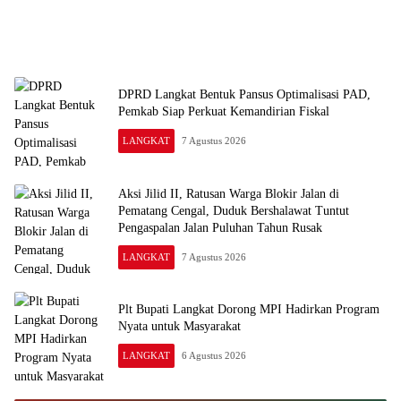
DPRD Langkat Bentuk Pansus Optimalisasi PAD,
Pemkab Siap Perkuat Kemandirian Fiskal
LANGKAT
7 Agustus 2026
Aksi Jilid II, Ratusan Warga Blokir Jalan di
Pematang Cengal, Duduk Bershalawat Tuntut
Pengaspalan Jalan Puluhan Tahun Rusak
LANGKAT
7 Agustus 2026
Plt Bupati Langkat Dorong MPI Hadirkan Program
Nyata untuk Masyarakat
LANGKAT
6 Agustus 2026