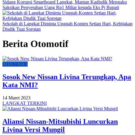
Sidang Korupsi Smartboard Langkat, Mantan Kadisdik Mengaku
Saksikan Penyerahan Uang Rp1 Miliar kepada Eks Pj Bupati
Sekolah di Langkat Diminta Unggah Konten Setiap Hari, Kebijakan
Disdik Tuai Sorotan
Berita Otomotif
OTOMOTIF
Sosok New Nissan Livina Terungkap, Apa
Kata NMI?
14 Maret 2023
LANGKAT TERKINI
Aliansi Nissan-Mitsubishi Luncurkan
Livina Versi Mungil