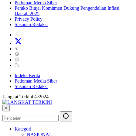
Pedoman Media Siber
Pemko Binjai Komitmen Dukung Pengendalian Inflasi
Daerah 2025
Privacy Policy
Susunan Redaksi
Indeks Berita
Pedoman Media Siber
Susunan Redaksi
Langkat Terkini @2024
×
Kategori
NASIONAL