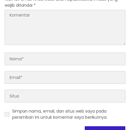
wajib ditandai
*
Simpan nama, email, dan situs web saya pada
peramban ini untuk komentar saya berikutnya.