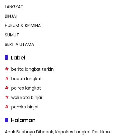
LANGKAT
BINJAI
HUKUM & KRIMINAL
SUMUT
BERITA UTAMA
Label
berita langkat terkini
bupati langkat
polres langkat
wali kota binjai
pemko binjai
Halaman
Anak Buahnya Dibacok, Kapolres Langkat Pastikan