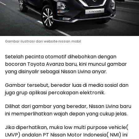
Gambar ilustrasi dari website nissan mobil
Setelah pecinta otomotif dihebohkan dengan
bocoran Toyota Avanza baru, kini muncul gambar
yang disinyalir sebagai Nissan Livina anyar.
Gambar tersebut, beredar luas di media sosial dan
juga grup aplikasi percakapan elektronik.
Dilihat dari gambar yang beredar, Nissan Livina baru
ini memperlihatkan wajah depan yang cukup jelas.
Jika diperhatikan, muka low multi purpose vehicle(
LMVP) andalan PT Nissan Motor Indonesia( NMI) ini