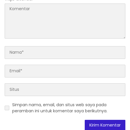
Simpan nama, email, dan situs web saya pada
peramban ini untuk komentar saya berikutnya.