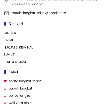
Kabupaten Langkat
redaksilangkatterkini@gmail.com
Kategori
LANGKAT
BINJAI
HUKUM & KRIMINAL
SUMUT
BERITA UTAMA
Label
berita langkat terkini
bupati langkat
polres langkat
wali kota binjai