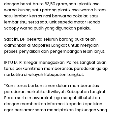
dengan berat bruto 83,50 gram, satu plastik asoi
warna kuning, satu potong plastik asoi warna hitam,
satu lembar kertas nasi berwarna cokelat, satu
lembar tisu, serta satu unit sepeda motor Honda
Scoopy warna putih yang digunakan pelaku.
Saat ini, DP beserta seluruh barang bukti telah
diamankan di Mapolres Langkat untuk menjalani
proses penyidikan dan pengembangan lebih lanjut.
IPTU M. R. Siregar menegaskan, Polres Langkat akan
terus berkomitmen memberantas peredaran gelap
narkotika di wilayah Kabupaten Langkat.
“Kami terus berkomitmen dalam memberantas
peredaran narkotika di wilayah Kabupaten Langkat.
Peran serta masyarakat juga sangat dibutuhkan
dengan memberikan informasi kepada kepolisian
agar bersama-sama menciptakan lingkungan yang