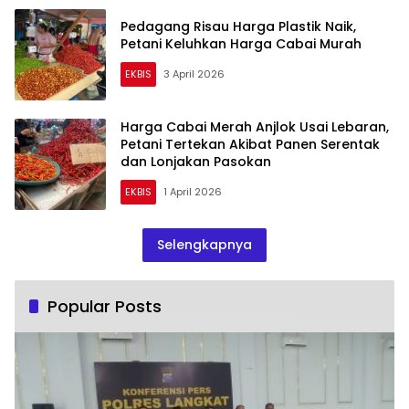
Pedagang Risau Harga Plastik Naik,
Petani Keluhkan Harga Cabai Murah
EKBIS
3 April 2026
Harga Cabai Merah Anjlok Usai Lebaran,
Petani Tertekan Akibat Panen Serentak
dan Lonjakan Pasokan
EKBIS
1 April 2026
Selengkapnya
Popular Posts