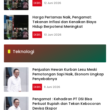
EKBIS
12 Juni 2026
Harga Pertamax Naik, Pengamat:
Tekanan Inflasi dan Kenaikan Biaya
Hidup Berpotensi Meningkat
EKBIS
10 Juni 2026
Teknologi
Penjualan Hewan Kurban Lesu Meski
Pemotongan Sapi Naik, Ekonom Ungkap
Penyebabnya
EKBIS
9 Juni 2026
Pengamat : Kehadiran PT DSI Bisa
Perkuat Rupiah dan Tekan Kebocoran
Devisa Ekspor