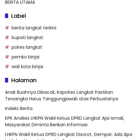
BERITA UTAMA
Label
berita langkat terkini
bupati langkat
polres langkat
pemko binjai
wali kota binjai
Halaman
Anak Buahnya Dibacok, Kapolres Langkat Pastikan
Tersangka Harus Tanggungjawab atas Perbuatanya
Indeks Berita
KPK Analisis LHKPN Wakil Ketua DPRD Langkat Ajai Ismail,
Masyarakat Diminta Berikan Informasi
LHKPN Wakil Ketua DPRD Langkat Disorot, Gempar: Ada Apa