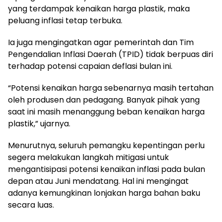
yang terdampak kenaikan harga plastik, maka
peluang inflasi tetap terbuka.
Ia juga mengingatkan agar pemerintah dan Tim
Pengendalian Inflasi Daerah (TPID) tidak berpuas diri
terhadap potensi capaian deflasi bulan ini.
“Potensi kenaikan harga sebenarnya masih tertahan
oleh produsen dan pedagang. Banyak pihak yang
saat ini masih menanggung beban kenaikan harga
plastik,” ujarnya.
Menurutnya, seluruh pemangku kepentingan perlu
segera melakukan langkah mitigasi untuk
mengantisipasi potensi kenaikan inflasi pada bulan
depan atau Juni mendatang. Hal ini mengingat
adanya kemungkinan lonjakan harga bahan baku
secara luas.