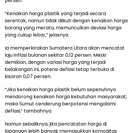
persen.
“Kenaikan harga plastik yang terjadi secara
serentak, namun tidak diikuti dengan kenaikan harga
barang yang merata, memunculkan deviasi harga
yang cukup lebar,” jelasnya.
Ia memperkirakan Sumatera Utara akan mencatat
laju inflasi bulanan sekitar 0,12 persen. Meski
demikian, dengan variasi harga yang terjadi
belakangan ini, potensi deflasi tetap terbuka di
kisaran 0,07 persen.
“Jika kenaikan harga plastik belum sepenuhnya
mendorong kenaikan harga kebutuhan masyarakat,
maka Sumut cenderung berpotensi mengalami
deflasi,” tambahnya.
Namun sebaliknya, jika pencatatan harga di
lapangan lebih banyak memasukkan komoditas