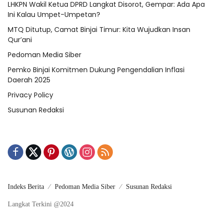
LHKPN Wakil Ketua DPRD Langkat Disorot, Gempar: Ada Apa
Ini Kalau Umpet-Umpetan?
MTQ Ditutup, Camat Binjai Timur: Kita Wujudkan Insan
Qur’ani
Pedoman Media Siber
Pemko Binjai Komitmen Dukung Pengendalian Inflasi
Daerah 2025
Privacy Policy
Susunan Redaksi
Indeks Berita
Pedoman Media Siber
Susunan Redaksi
Langkat Terkini @2024