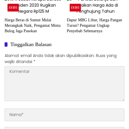
EKBIS
EKBIS
Harga Beras di Sumut Mulai
Dapur MBG Libur, Harga Pangan
Merangkak Naik, Pengamat Minta
Turun? Pengamat Ungkap
Bulog Jaga Pasokan
Penyebab Sebenarnya
Tinggalkan Balasan
Alamat email Anda tidak akan dipublikasikan.
Ruas yang
wajib ditandai
*