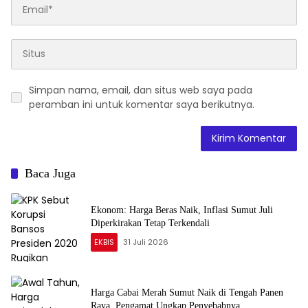
Simpan nama, email, dan situs web saya pada
peramban ini untuk komentar saya berikutnya.
Baca Juga
Ekonom: Harga Beras Naik, Inflasi Sumut Juli
Diperkirakan Tetap Terkendali
EKBIS
31 Juli 2026
Harga Cabai Merah Sumut Naik di Tengah Panen
Raya, Pengamat Ungkap Penyebabnya