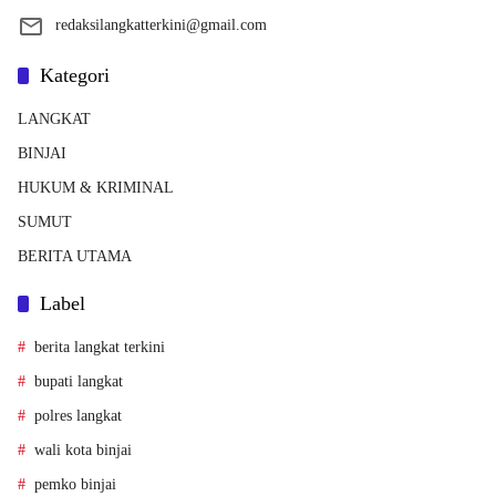
redaksilangkatterkini@gmail.com
Kategori
LANGKAT
BINJAI
HUKUM & KRIMINAL
SUMUT
BERITA UTAMA
Label
berita langkat terkini
bupati langkat
polres langkat
wali kota binjai
pemko binjai