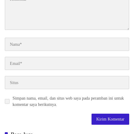
Simpan nama, email, dan situs web saya pada peramban ini untuk
komentar saya berikutnya.