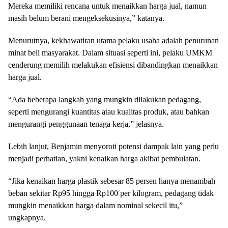
Mereka memiliki rencana untuk menaikkan harga jual, namun
masih belum berani mengeksekusinya,” katanya.
Menurutnya, kekhawatiran utama pelaku usaha adalah penurunan
minat beli masyarakat. Dalam situasi seperti ini, pelaku UMKM
cenderung memilih melakukan efisiensi dibandingkan menaikkan
harga jual.
“Ada beberapa langkah yang mungkin dilakukan pedagang,
seperti mengurangi kuantitas atau kualitas produk, atau bahkan
mengurangi penggunaan tenaga kerja,” jelasnya.
Lebih lanjut, Benjamin menyoroti potensi dampak lain yang perlu
menjadi perhatian, yakni kenaikan harga akibat pembulatan.
“Jika kenaikan harga plastik sebesar 85 persen hanya menambah
beban sekitar Rp95 hingga Rp100 per kilogram, pedagang tidak
mungkin menaikkan harga dalam nominal sekecil itu,”
ungkapnya.