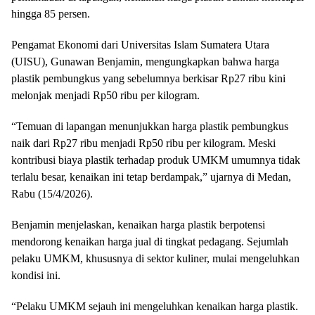
hingga 85 persen.
Pengamat Ekonomi dari Universitas Islam Sumatera Utara
(UISU), Gunawan Benjamin, mengungkapkan bahwa harga
plastik pembungkus yang sebelumnya berkisar Rp27 ribu kini
melonjak menjadi Rp50 ribu per kilogram.
“Temuan di lapangan menunjukkan harga plastik pembungkus
naik dari Rp27 ribu menjadi Rp50 ribu per kilogram. Meski
kontribusi biaya plastik terhadap produk UMKM umumnya tidak
terlalu besar, kenaikan ini tetap berdampak,” ujarnya di Medan,
Rabu (15/4/2026).
Benjamin menjelaskan, kenaikan harga plastik berpotensi
mendorong kenaikan harga jual di tingkat pedagang. Sejumlah
pelaku UMKM, khususnya di sektor kuliner, mulai mengeluhkan
kondisi ini.
“Pelaku UMKM sejauh ini mengeluhkan kenaikan harga plastik.