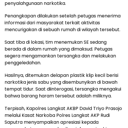
penyalahgunaan narkotika.
Penangkapan dilakukan setelah petugas menerima
informasi dari masyarakat terkait aktivitas
mencurigakan di sebuah rumah di wilayah tersebut.
Saat tiba di lokasi, tim menemukan SE sedang
berada di dalam rumah yang dimaksud. Petugas
segera mengamankan tersangka dan melakukan
penggeledahan.
Hasilnya, ditemukan delapan plastik klip kecil berisi
narkotika jenis sabu yang disembunyikan di bawah
tempat tidur. Saat diinterogasi, tersangka mengakui
bahwa barang haram tersebut adalah miliknya.
Terpisah, Kapolres Langkat AKBP David Triyo Prasojo
melalui Kasat Narkoba Polres Langkat AKP Rudi
Saputra menyampaikan apresiasi kepada