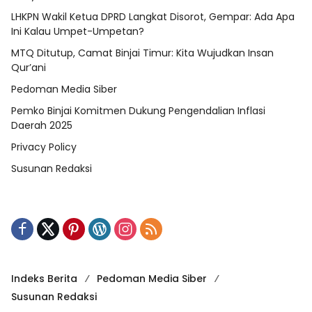
LHKPN Wakil Ketua DPRD Langkat Disorot, Gempar: Ada Apa
Ini Kalau Umpet-Umpetan?
MTQ Ditutup, Camat Binjai Timur: Kita Wujudkan Insan
Qur’ani
Pedoman Media Siber
Pemko Binjai Komitmen Dukung Pengendalian Inflasi
Daerah 2025
Privacy Policy
Susunan Redaksi
Indeks Berita
Pedoman Media Siber
Susunan Redaksi