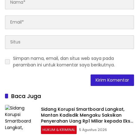
Simpan nama, email, dan situs web saya pada
peramban ini untuk komentar saya berikutnya.
Baca Juga
Sidang Korupsi Smartboard Langkat,
Mantan Kadisdik Mengaku Saksikan
Penyerahan Uang Rp1 Miliar kepada Eks
Pj Bupati
HUKUM & KRIMINAL
5 Agustus 2026