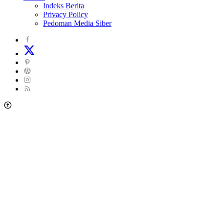
Indeks Berita
Privacy Policy
Pedoman Media Siber