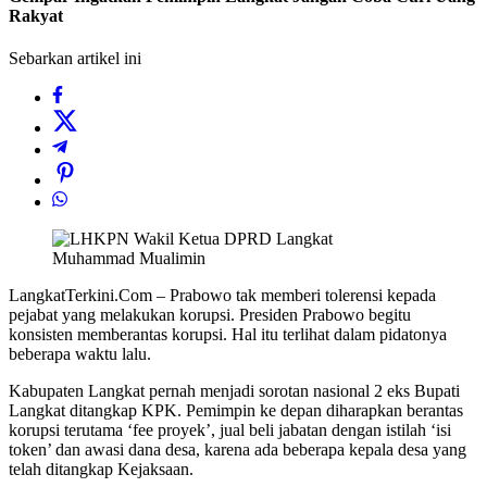
Rakyat
Sebarkan artikel ini
Muhammad Mualimin
LangkatTerkini.Com – Prabowo tak memberi tolerensi kepada
pejabat yang melakukan korupsi. Presiden Prabowo begitu
konsisten memberantas korupsi. Hal itu terlihat dalam pidatonya
beberapa waktu lalu.
Kabupaten Langkat pernah menjadi sorotan nasional 2 eks Bupati
Langkat ditangkap KPK. Pemimpin ke depan diharapkan berantas
korupsi terutama ‘fee proyek’, jual beli jabatan dengan istilah ‘isi
token’ dan awasi dana desa, karena ada beberapa kepala desa yang
telah ditangkap Kejaksaan.