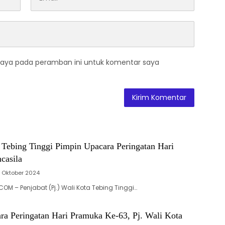
saya pada peramban ini untuk komentar saya
 Tebing Tinggi Pimpin Upacara Peringatan Hari
casila
 Oktober 2024
OM – Penjabat (Pj.) Wali Kota Tebing Tinggi…
ra Peringatan Hari Pramuka Ke-63, Pj. Wali Kota