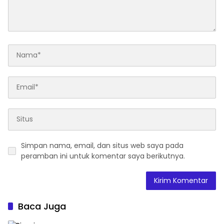
Simpan nama, email, dan situs web saya pada
peramban ini untuk komentar saya berikutnya.
Baca Juga