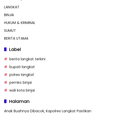
LANGKAT
BINJAI
HUKUM & KRIMINAL
SUMUT
BERITA UTAMA
Label
berita langkat terkini
bupati langkat
polres langkat
pemko binjai
wali kota binjai
Halaman
Anak Buahnya Dibacok, Kapolres Langkat Pastikan