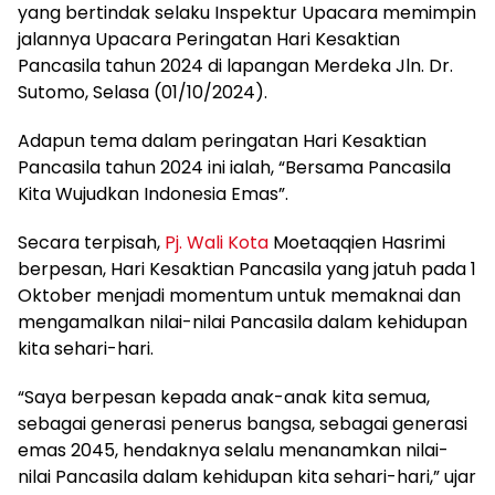
yang bertindak selaku Inspektur Upacara memimpin
jalannya Upacara Peringatan Hari Kesaktian
Pancasila tahun 2024 di lapangan Merdeka Jln. Dr.
Sutomo, Selasa (01/10/2024).
Adapun tema dalam peringatan Hari Kesaktian
Pancasila tahun 2024 ini ialah, “Bersama Pancasila
Kita Wujudkan Indonesia Emas”.
Secara terpisah,
Pj. Wali Kota
Moetaqqien Hasrimi
berpesan, Hari Kesaktian Pancasila yang jatuh pada 1
Oktober menjadi momentum untuk memaknai dan
mengamalkan nilai-nilai Pancasila dalam kehidupan
kita sehari-hari.
“Saya berpesan kepada anak-anak kita semua,
sebagai generasi penerus bangsa, sebagai generasi
emas 2045, hendaknya selalu menanamkan nilai-
nilai Pancasila dalam kehidupan kita sehari-hari,” ujar