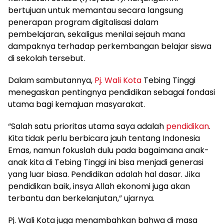
bertujuan untuk memantau secara langsung
penerapan program digitalisasi dalam
pembelajaran, sekaligus menilai sejauh mana
dampaknya terhadap perkembangan belajar siswa
di sekolah tersebut.
Dalam sambutannya,
Pj. Wali Kota
Tebing Tinggi
menegaskan pentingnya pendidikan sebagai fondasi
utama bagi kemajuan masyarakat.
“Salah satu prioritas utama saya adalah
pendidikan
.
Kita tidak perlu berbicara jauh tentang Indonesia
Emas, namun fokuslah dulu pada bagaimana anak-
anak kita di Tebing Tinggi ini bisa menjadi generasi
yang luar biasa. Pendidikan adalah hal dasar. Jika
pendidikan baik, insya Allah ekonomi juga akan
terbantu dan berkelanjutan,” ujarnya.
Pj. Wali Kota juga menambahkan bahwa di masa