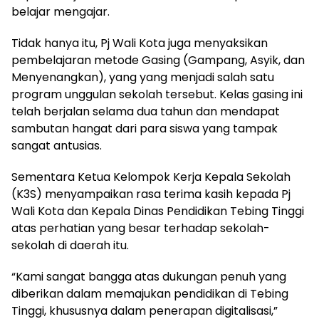
belajar mengajar.
Tidak hanya itu, Pj Wali Kota juga menyaksikan
pembelajaran metode Gasing (Gampang, Asyik, dan
Menyenangkan), yang yang menjadi salah satu
program unggulan sekolah tersebut. Kelas gasing ini
telah berjalan selama dua tahun dan mendapat
sambutan hangat dari para siswa yang tampak
sangat antusias.
Sementara Ketua Kelompok Kerja Kepala Sekolah
(K3S) menyampaikan rasa terima kasih kepada Pj
Wali Kota dan Kepala Dinas Pendidikan Tebing Tinggi
atas perhatian yang besar terhadap sekolah-
sekolah di daerah itu.
“Kami sangat bangga atas dukungan penuh yang
diberikan dalam memajukan pendidikan di Tebing
Tinggi, khususnya dalam penerapan digitalisasi,”