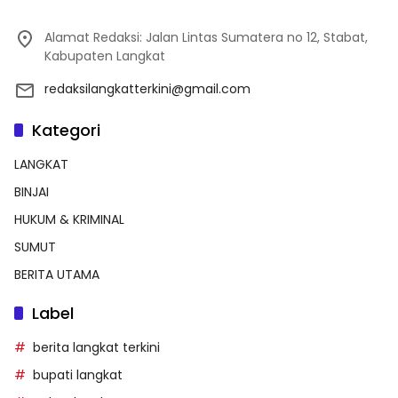
Alamat Redaksi: Jalan Lintas Sumatera no 12, Stabat,
Kabupaten Langkat
redaksilangkatterkini@gmail.com
Kategori
LANGKAT
BINJAI
HUKUM & KRIMINAL
SUMUT
BERITA UTAMA
Label
berita langkat terkini
bupati langkat