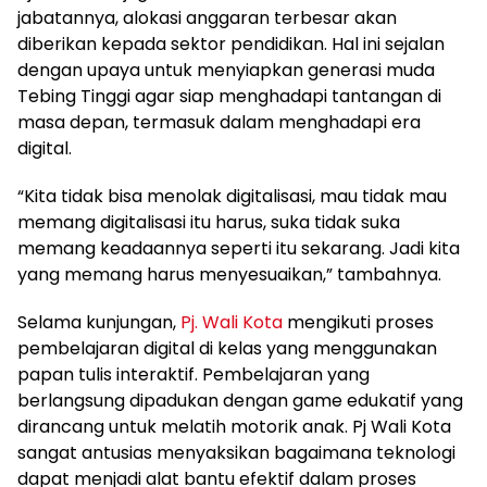
jabatannya, alokasi anggaran terbesar akan
diberikan kepada sektor pendidikan. Hal ini sejalan
dengan upaya untuk menyiapkan generasi muda
Tebing Tinggi agar siap menghadapi tantangan di
masa depan, termasuk dalam menghadapi era
digital.
“Kita tidak bisa menolak digitalisasi, mau tidak mau
memang digitalisasi itu harus, suka tidak suka
memang keadaannya seperti itu sekarang. Jadi kita
yang memang harus menyesuaikan,” tambahnya.
Selama kunjungan,
Pj. Wali Kota
mengikuti proses
pembelajaran digital di kelas yang menggunakan
papan tulis interaktif. Pembelajaran yang
berlangsung dipadukan dengan game edukatif yang
dirancang untuk melatih motorik anak. Pj Wali Kota
sangat antusias menyaksikan bagaimana teknologi
dapat menjadi alat bantu efektif dalam proses