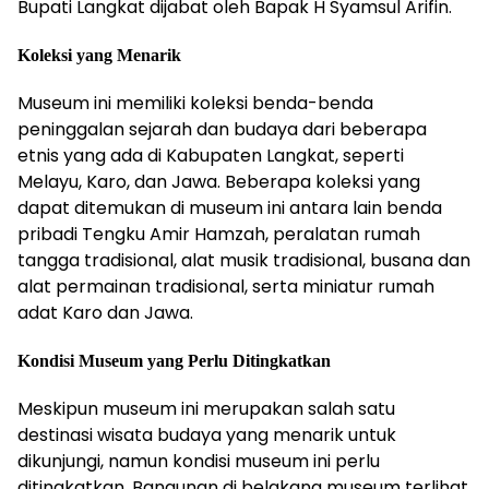
Bupati Langkat dijabat oleh Bapak H Syamsul Arifin.
Koleksi yang Menarik
Museum ini memiliki koleksi benda-benda
peninggalan sejarah dan budaya dari beberapa
etnis yang ada di Kabupaten Langkat, seperti
Melayu, Karo, dan Jawa. Beberapa koleksi yang
dapat ditemukan di museum ini antara lain benda
pribadi Tengku Amir Hamzah, peralatan rumah
tangga tradisional, alat musik tradisional, busana dan
alat permainan tradisional, serta miniatur rumah
adat Karo dan Jawa.
Kondisi Museum yang Perlu Ditingkatkan
Meskipun museum ini merupakan salah satu
destinasi wisata budaya yang menarik untuk
dikunjungi, namun kondisi museum ini perlu
ditingkatkan. Bangunan di belakang museum terlihat