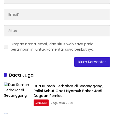
Simpan nama, email, dan situs web saya pada
peramban ini untuk komentar saya berikutnya.
Baca Juga
Dua Rumah Terbakar di Secanggang,
Polisi Sebut Obat Nyamuk Bakar Jadi
Dugaan Pemicu
LANGKAT
7 Agustus 2026