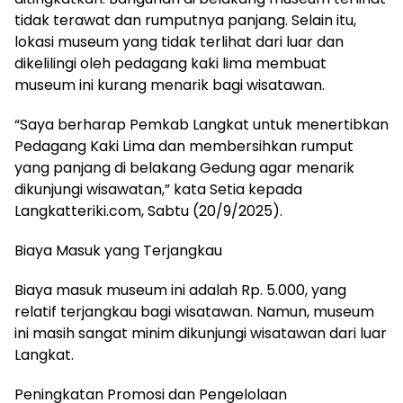
tidak terawat dan rumputnya panjang. Selain itu,
lokasi museum yang tidak terlihat dari luar dan
dikelilingi oleh pedagang kaki lima membuat
museum ini kurang menarik bagi wisatawan.
“Saya berharap Pemkab Langkat untuk menertibkan
Pedagang Kaki Lima dan membersihkan rumput
yang panjang di belakang Gedung agar menarik
dikunjungi wisawatan,” kata Setia kepada
Langkatteriki.com, Sabtu (20/9/2025).
Biaya Masuk yang Terjangkau
Biaya masuk museum ini adalah Rp. 5.000, yang
relatif terjangkau bagi wisatawan. Namun, museum
ini masih sangat minim dikunjungi wisatawan dari luar
Langkat.
Peningkatan Promosi dan Pengelolaan