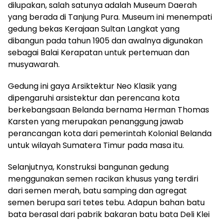
dilupakan, salah satunya adalah Museum Daerah
yang berada di Tanjung Pura. Museum ini menempati
gedung bekas Kerajaan Sultan Langkat yang
dibangun pada tahun 1905 dan awalnya digunakan
sebagai Balai Kerapatan untuk pertemuan dan
musyawarah.
Gedung ini gaya Arsiktektur Neo Klasik yang
dipengaruhi arsistektur dan perencana kota
berkebangsaan Belanda bernama Herman Thomas
Karsten yang merupakan penanggung jawab
perancangan kota dari pemerintah Kolonial Belanda
untuk wilayah Sumatera Timur pada masa itu.
Selanjutnya, Konstruksi bangunan gedung
menggunakan semen racikan khusus yang terdiri
dari semen merah, batu samping dan agregat
semen berupa sari tetes tebu. Adapun bahan batu
bata berasal dari pabrik bakaran batu bata Deli Klei