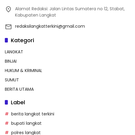
Alamat Redaksi: Jalan Lintas Sumatera no 12, Stabat,
Kabupaten Langkat
redaksilangkatterkini@gmail.com
Kategori
LANGKAT
BINJAI
HUKUM & KRIMINAL
SUMUT
BERITA UTAMA
Label
berita langkat terkini
bupati langkat
polres langkat