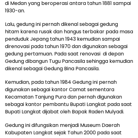
di Medan yang beroperasi antara tahun 1881 sampai
1930-an.
Lalu, gedung ini pernah dikenal sebagai gedung
hitam karena rusak dan hangus terbakar pada masa
penduduk Jepang tahun 1943 kemudian sampai
direnovasi pada tahun 1970 dan digunakan sebagai
gedung pertamuan. Pada saat renovasi di depan
Gedung dibangun Tugu Pancasila sehingga kemudian
dikenal sebagai Gedung Bina Pancasila.
Kemudian, pada tahun 1984 Gedung ini pernah
digunakan sebagai kantor Camat sementara
Kecamatan Tanjung Pura dan pernah digunakan
sebagai kantor pembantu Bupati Langkat pada saat
Bupati Langkat dijabat oleh Bapak Raden Mulyadi.
Gedung ini difungsikan menjadi Museum Daerah
Kabupaten Langkat sejak Tahun 2000 pada saat