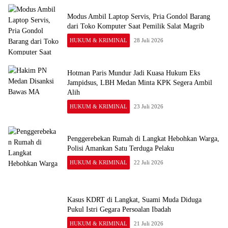
Modus Ambil Laptop Servis, Pria Gondol Barang
dari Toko Komputer Saat Pemilik Salat Magrib
HUKUM & KRIMINAL
28 Juli 2026
Hotman Paris Mundur Jadi Kuasa Hukum Eks
Jampidsus, LBH Medan Minta KPK Segera Ambil
Alih
HUKUM & KRIMINAL
23 Juli 2026
Penggerebekan Rumah di Langkat Hebohkan Warga,
Polisi Amankan Satu Terduga Pelaku
HUKUM & KRIMINAL
22 Juli 2026
Kasus KDRT di Langkat, Suami Muda Diduga
Pukul Istri Gegara Persoalan Ibadah
HUKUM & KRIMINAL
21 Juli 2026