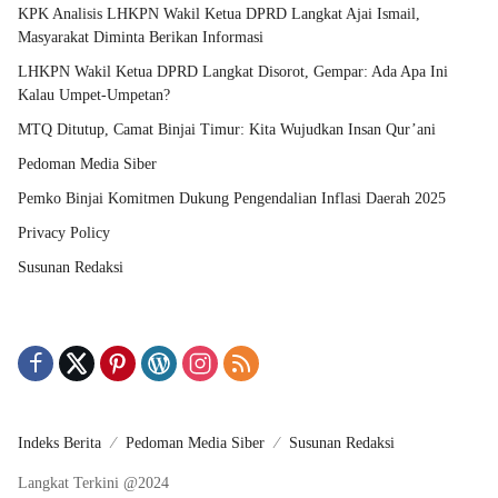
KPK Analisis LHKPN Wakil Ketua DPRD Langkat Ajai Ismail,
Masyarakat Diminta Berikan Informasi
LHKPN Wakil Ketua DPRD Langkat Disorot, Gempar: Ada Apa Ini
Kalau Umpet-Umpetan?
MTQ Ditutup, Camat Binjai Timur: Kita Wujudkan Insan Qur’ani
Pedoman Media Siber
Pemko Binjai Komitmen Dukung Pengendalian Inflasi Daerah 2025
Privacy Policy
Susunan Redaksi
Indeks Berita
Pedoman Media Siber
Susunan Redaksi
Langkat Terkini @2024