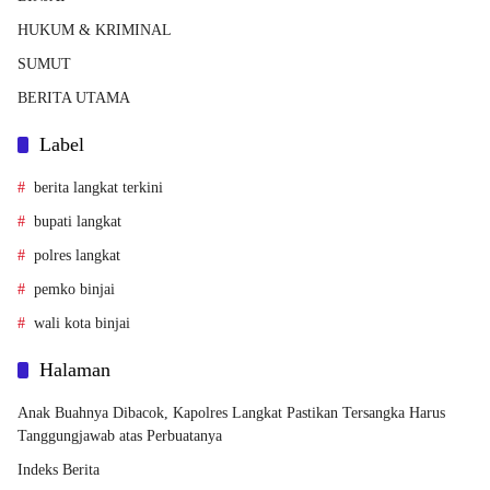
HUKUM & KRIMINAL
SUMUT
BERITA UTAMA
Label
berita langkat terkini
bupati langkat
polres langkat
pemko binjai
wali kota binjai
Halaman
Anak Buahnya Dibacok, Kapolres Langkat Pastikan Tersangka Harus
Tanggungjawab atas Perbuatanya
Indeks Berita