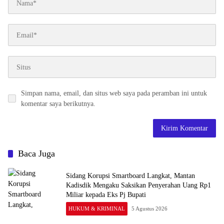
Simpan nama, email, dan situs web saya pada peramban ini untuk
komentar saya berikutnya.
Baca Juga
Sidang Korupsi Smartboard Langkat, Mantan
Kadisdik Mengaku Saksikan Penyerahan Uang Rp1
Miliar kepada Eks Pj Bupati
HUKUM & KRIMINAL
5 Agustus 2026