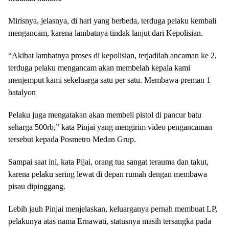
Mirisnya, jelasnya, di hari yang berbeda, terduga pelaku kembali
mengancam, karena lambatnya tindak lanjut dari Kepolisian.
“Akibat lambatnya proses di kepolisian, terjadilah ancaman ke 2,
terduga pelaku mengancam akan membelah kepala kami
menjemput kami sekeluarga satu per satu. Membawa preman 1
batalyon
Pelaku juga mengatakan akan membeli pistol di pancur batu
seharga 500rb,” kata Pinjai yang mengirim video pengancaman
tersebut kepada Posmetro Medan Grup.
Sampai saat ini, kata Pijai, orang tua sangat terauma dan takut,
karena pelaku sering lewat di depan rumah dengan membawa
pisau dipinggang.
Lebih jauh Pinjai menjelaskan, keluarganya pernah membuat LP,
pelakunya atas nama Ernawati, statusnya masih tersangka pada