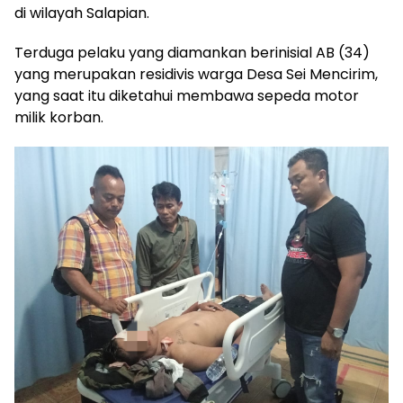
di wilayah Salapian.
Terduga pelaku yang diamankan berinisial AB (34)
yang merupakan residivis warga Desa Sei Mencirim,
yang saat itu diketahui membawa sepeda motor
milik korban.