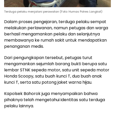
Terduga pelaku menjalani perawatan (Foto: Humas Polres Langkat)
Dalam proses pengejaran, terduga pelaku sempat
melakukan perlawanan, namun petugas dan warga
berhasil mengamankan pelaku dan selanjutnya
membawanya ke rumah sakit untuk mendapatkan
penanganan medis.
Dari pengungkapan tersebut, petugas turut
mengamankan sejumlah barang bukti berupa satu
lembar STNK sepeda motor, satu unit sepeda motor
Honda Scoopy, satu buah kunci T, dua buah anak
kunci T, serta satu potong jaket warna hijau.
Kapolsek Bahorok juga menyampaikan bahwa
pihaknya telah mengetahui identitas satu terduga
pelaku lainnya.