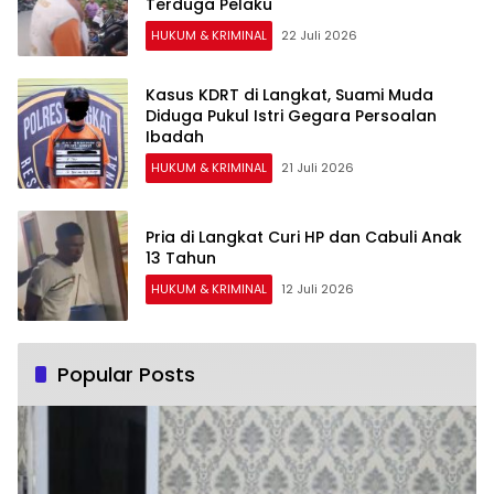
Terduga Pelaku
HUKUM & KRIMINAL
22 Juli 2026
Kasus KDRT di Langkat, Suami Muda
Diduga Pukul Istri Gegara Persoalan
Ibadah
HUKUM & KRIMINAL
21 Juli 2026
Pria di Langkat Curi HP dan Cabuli Anak
13 Tahun
HUKUM & KRIMINAL
12 Juli 2026
Popular Posts