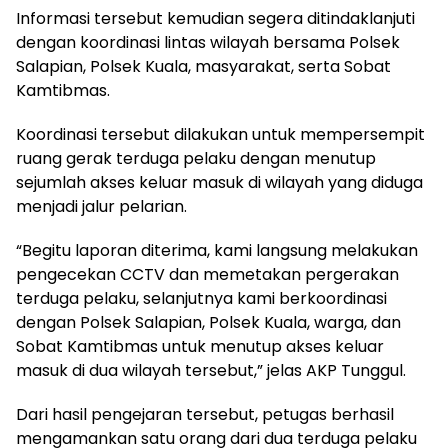
Informasi tersebut kemudian segera ditindaklanjuti
dengan koordinasi lintas wilayah bersama Polsek
Salapian, Polsek Kuala, masyarakat, serta Sobat
Kamtibmas.
Koordinasi tersebut dilakukan untuk mempersempit
ruang gerak terduga pelaku dengan menutup
sejumlah akses keluar masuk di wilayah yang diduga
menjadi jalur pelarian.
“Begitu laporan diterima, kami langsung melakukan
pengecekan CCTV dan memetakan pergerakan
terduga pelaku, selanjutnya kami berkoordinasi
dengan Polsek Salapian, Polsek Kuala, warga, dan
Sobat Kamtibmas untuk menutup akses keluar
masuk di dua wilayah tersebut,” jelas AKP Tunggul.
Dari hasil pengejaran tersebut, petugas berhasil
mengamankan satu orang dari dua terduga pelaku