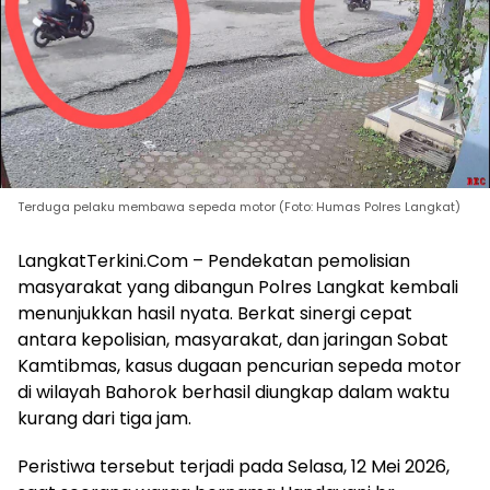
Terduga pelaku membawa sepeda motor (Foto: Humas Polres Langkat)
LangkatTerkini.Com – Pendekatan pemolisian
masyarakat yang dibangun Polres Langkat kembali
menunjukkan hasil nyata. Berkat sinergi cepat
antara kepolisian, masyarakat, dan jaringan Sobat
Kamtibmas, kasus dugaan pencurian sepeda motor
di wilayah Bahorok berhasil diungkap dalam waktu
kurang dari tiga jam.
Peristiwa tersebut terjadi pada Selasa, 12 Mei 2026,