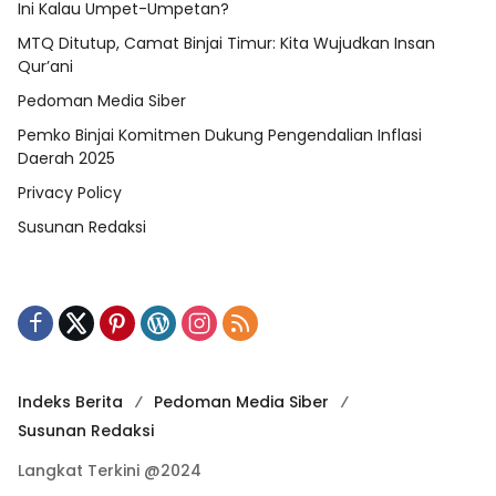
Ini Kalau Umpet-Umpetan?
MTQ Ditutup, Camat Binjai Timur: Kita Wujudkan Insan
Qur’ani
Pedoman Media Siber
Pemko Binjai Komitmen Dukung Pengendalian Inflasi
Daerah 2025
Privacy Policy
Susunan Redaksi
Indeks Berita
Pedoman Media Siber
Susunan Redaksi
Langkat Terkini @2024