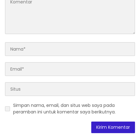
Simpan nama, email, dan situs web saya pada
peramban ini untuk komentar saya berikutnya.