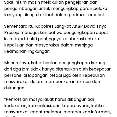
Saat ini tim masih melakukan pengejaran dan
pengembangan untuk mengungkap peran pelaku
lain yang diduga terlibat dalam perkara tersebut.
Sementara itu, Kapolres Langkat AKBP David Triyo
Prasojo menegaskan bahwa pengungkapan cepat
ini menjadi bukti pentingnya kolaborasi antara
kepolisian dan masyarakat dalam menjaga
keamanan lingkungan.
Menurutnya, keberhasilan pengungkapan kurang
dari tiga jam tidak hanya ditentukan oleh kecepatan
personel di lapangan, tetapi juga oleh kepedulian
masyarakat dalam memberikan informasi dan
dukungan.
“Pemolisian masyarakat harus dibangun dari
kedekatan, komunikasi, dan kepercayaan, ketika
masyarakat cepat melapor, memberikan informasi,