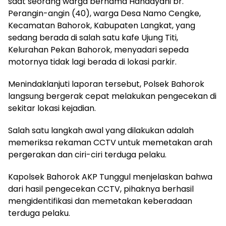
saat seorang warga bernama Handayani br.
Perangin-angin (40), warga Desa Namo Cengke,
Kecamatan Bahorok, Kabupaten Langkat, yang
sedang berada di salah satu kafe Ujung Titi,
Kelurahan Pekan Bahorok, menyadari sepeda
motornya tidak lagi berada di lokasi parkir.
Menindaklanjuti laporan tersebut, Polsek Bahorok
langsung bergerak cepat melakukan pengecekan di
sekitar lokasi kejadian.
Salah satu langkah awal yang dilakukan adalah
memeriksa rekaman CCTV untuk memetakan arah
pergerakan dan ciri-ciri terduga pelaku.
Kapolsek Bahorok AKP Tunggul menjelaskan bahwa
dari hasil pengecekan CCTV, pihaknya berhasil
mengidentifikasi dan memetakan keberadaan
terduga pelaku.