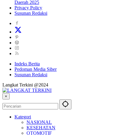
Daerah 2025
Privacy Policy
Susunan Redaksi
Indeks Berita
Pedoman Media Siber
Susunan Redaksi
Langkat Terkini @2024
×
Kategori
NASIONAL
KESEHATAN
OTOMOTIF