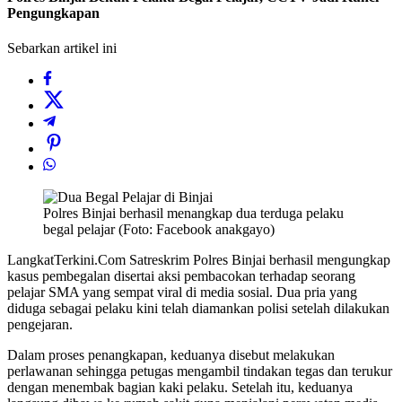
Pengungkapan
Sebarkan artikel ini
Polres Binjai berhasil menangkap dua terduga pelaku
begal pelajar (Foto: Facebook anakgayo)
LangkatTerkini.Com Satreskrim Polres Binjai berhasil mengungkap
kasus pembegalan disertai aksi pembacokan terhadap seorang
pelajar SMA yang sempat viral di media sosial. Dua pria yang
diduga sebagai pelaku kini telah diamankan polisi setelah dilakukan
pengejaran.
Dalam proses penangkapan, keduanya disebut melakukan
perlawanan sehingga petugas mengambil tindakan tegas dan terukur
dengan menembak bagian kaki pelaku. Setelah itu, keduanya