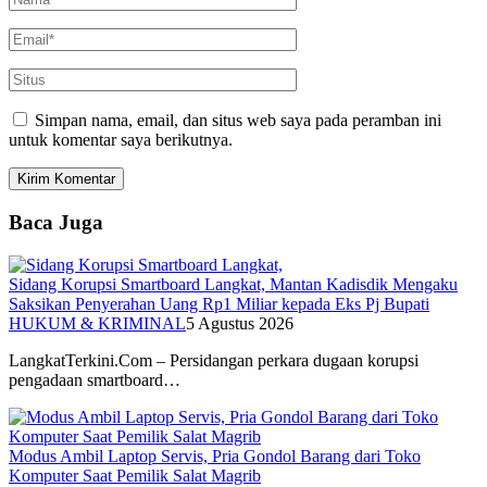
Simpan nama, email, dan situs web saya pada peramban ini
untuk komentar saya berikutnya.
Baca Juga
Sidang Korupsi Smartboard Langkat, Mantan Kadisdik Mengaku
Saksikan Penyerahan Uang Rp1 Miliar kepada Eks Pj Bupati
HUKUM & KRIMINAL
5 Agustus 2026
LangkatTerkini.Com – Persidangan perkara dugaan korupsi
pengadaan smartboard…
Modus Ambil Laptop Servis, Pria Gondol Barang dari Toko
Komputer Saat Pemilik Salat Magrib