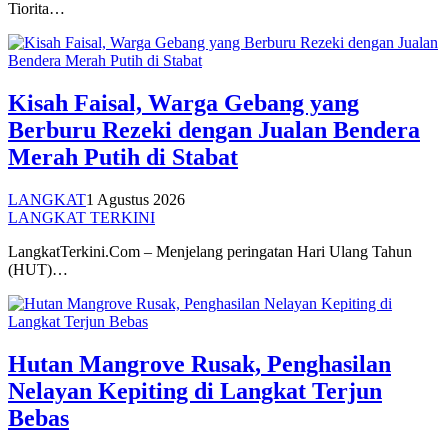
Tiorita…
Kisah Faisal, Warga Gebang yang
Berburu Rezeki dengan Jualan Bendera
Merah Putih di Stabat
LANGKAT
1 Agustus 2026
LANGKAT TERKINI
LangkatTerkini.Com – Menjelang peringatan Hari Ulang Tahun
(HUT)…
Hutan Mangrove Rusak, Penghasilan
Nelayan Kepiting di Langkat Terjun
Bebas