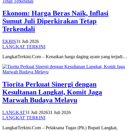
Ekonom: Harga Beras Naik, Inflasi
Sumut Juli Diperkirakan Tetap
Terkendali
EKBIS
31 Juli 2026
LANGKAT TERKINI
LangkatTerkini.Com – Kenaikan harga daging ayam yang terjadi…
Tiorita Perkuat Sinergi dengan
Kesultanan Langkat, Komit Jaga
Marwah Budaya Melayu
LANGKAT
31 Juli 2026
31 Juli 2026
LANGKAT TERKINI
LangkatTerkini.Com – Pelaksana Tugas (Plt.) Bupati Langkat,