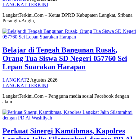
LANGKAT TERKINI
LangkatTerkini.Com – Ketua DPRD Kabupaten Langkat, Sribana
Perangin-Angin,…
Belajar di Tengah Bangunan Rusak,
Orang Tua Siswa SD Negeri 057760 Sei
Lepan Suarakan Harapan
LANGKAT
2 Agustus 2026
LANGKAT TERKINI
LangkatTerkini.Com – Pengguna media sosial Facebook dengan
akun…
Perkuat Sinergi Kamtibmas, Kapolres