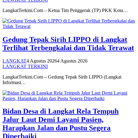
LangkatTerkini.Com – Ketua Tim Penggerak (TP) PKK Kota…
Gedung Tepak Sirih LIPPO di Langkat
Terlihat Terbengkalai dan Tidak Terawat
LANGKAT
4 Agustus 2026
4 Agustus 2026
LANGKAT TERKINI
LangkatTerkini.Com – Gedung Tepak Sirih LIPPO (Langkat
Informasi…
Bidan Desa di Langkat Rela Tempuh
Jalur Laut Demi Layani Pasien,
Harapkan Jalan dan Pustu Segera
Diperbaiki