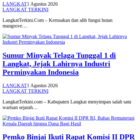
LANGKAT
1 Agustus 2026
LANGKAT TERKINI
LangkatTerkini.Com – Kerusakan dan alih fungsi hutan
mangrove…
Sumur Minyak Telaga Tunggal 1 di
Langkat, Jejak Lahirnya Industri
Perminyakan Indonesia
LANGKAT
1 Agustus 2026
LANGKAT TERKINI
LangkatTerkini.com – Kabupaten Langkat menyimpan salah satu
warisan sejarah…
Pemko Binjai Ikuti Rapat Komisi II DPR