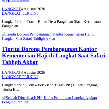
LANGKAT
4 Agustus 2026
LANGKAT TERKINI
LangkatTerkini.Com – Bidan Desa Pangkalan Siata, Kecamatan
Pangkalan…
Tiorita Dorong Pembangunan Kantor
Kementerian Haji di Langkat Saat Safari
Tabligh Akbar
LANGKAT
4 Agustus 2026
LANGKAT TERKINI
LangkatTerkini.Com – Pelaksana Tugas (Plt.) Bupati Langkat,
Tiorita Br….