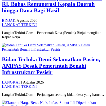
RI, Bahas Remunerasi Kepala Daerah
hingga Dana Bagi Hasil
BINJAI
1 Agustus 2026
LANGKAT TERKINI
LangkatTerkini.Com – Pemerintah Kota (Pemko) Binjai mengikuti
Rapat Kerja…
Bidan Terluka Demi Selamatkan Pasien,
AMPAS Desak Pemerintah Benahi
Infrastruktur Pesisir
LANGKAT
1 Agustus 2026
LANGKAT TERKINI
LangkatTerkini.Com – Perjuangan seorang bidan desa yang harus…