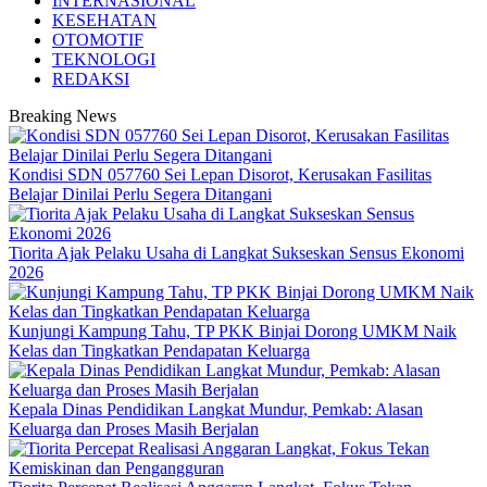
INTERNASIONAL
KESEHATAN
OTOMOTIF
TEKNOLOGI
REDAKSI
Breaking News
Kondisi SDN 057760 Sei Lepan Disorot, Kerusakan Fasilitas
Belajar Dinilai Perlu Segera Ditangani
Tiorita Ajak Pelaku Usaha di Langkat Sukseskan Sensus Ekonomi
2026
Kunjungi Kampung Tahu, TP PKK Binjai Dorong UMKM Naik
Kelas dan Tingkatkan Pendapatan Keluarga
Kepala Dinas Pendidikan Langkat Mundur, Pemkab: Alasan
Keluarga dan Proses Masih Berjalan