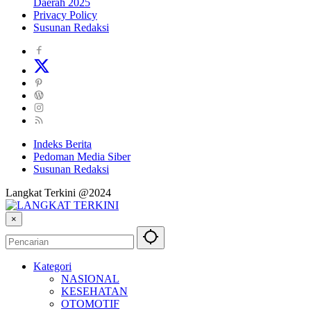
Daerah 2025
Privacy Policy
Susunan Redaksi
Indeks Berita
Pedoman Media Siber
Susunan Redaksi
Langkat Terkini @2024
×
Kategori
NASIONAL
KESEHATAN
OTOMOTIF