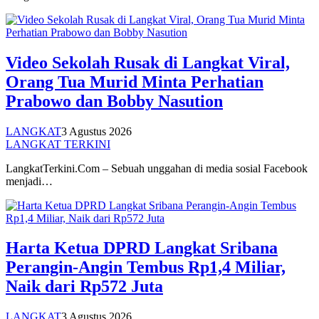
Video Sekolah Rusak di Langkat Viral,
Orang Tua Murid Minta Perhatian
Prabowo dan Bobby Nasution
LANGKAT
3 Agustus 2026
LANGKAT TERKINI
LangkatTerkini.Com – Sebuah unggahan di media sosial Facebook
menjadi…
Harta Ketua DPRD Langkat Sribana
Perangin-Angin Tembus Rp1,4 Miliar,
Naik dari Rp572 Juta
LANGKAT
3 Agustus 2026