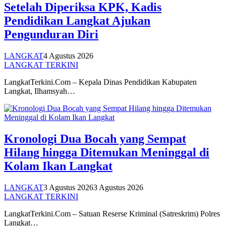
Setelah Diperiksa KPK, Kadis
Pendidikan Langkat Ajukan
Pengunduran Diri
LANGKAT
4 Agustus 2026
LANGKAT TERKINI
LangkatTerkini.Com – Kepala Dinas Pendidikan Kabupaten
Langkat, Ilhamsyah…
Kronologi Dua Bocah yang Sempat
Hilang hingga Ditemukan Meninggal di
Kolam Ikan Langkat
LANGKAT
3 Agustus 2026
3 Agustus 2026
LANGKAT TERKINI
LangkatTerkini.Com – Satuan Reserse Kriminal (Satreskrim) Polres
Langkat…