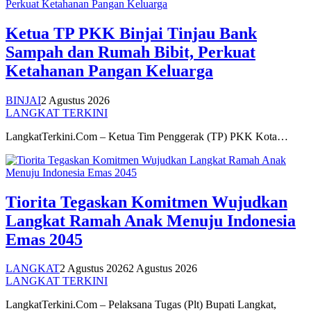
Ketua TP PKK Binjai Tinjau Bank
Sampah dan Rumah Bibit, Perkuat
Ketahanan Pangan Keluarga
BINJAI
2 Agustus 2026
LANGKAT TERKINI
LangkatTerkini.Com – Ketua Tim Penggerak (TP) PKK Kota…
Tiorita Tegaskan Komitmen Wujudkan
Langkat Ramah Anak Menuju Indonesia
Emas 2045
LANGKAT
2 Agustus 2026
2 Agustus 2026
LANGKAT TERKINI
LangkatTerkini.Com – Pelaksana Tugas (Plt) Bupati Langkat,