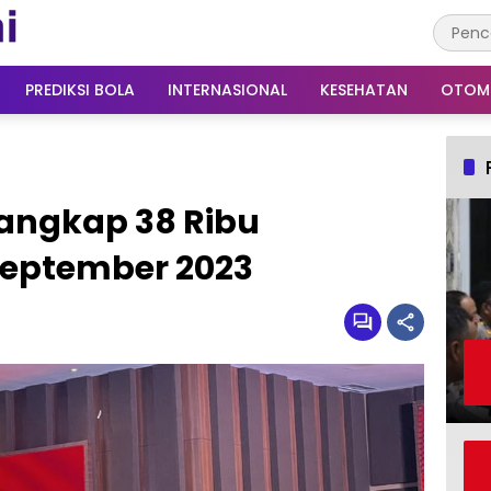
PREDIKSI BOLA
INTERNASIONAL
KESEHATAN
OTOM
angkap 38 Ribu
September 2023