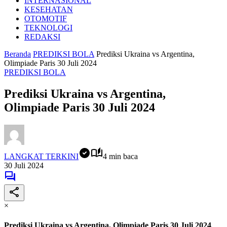
INTERNASIONAL
KESEHATAN
OTOMOTIF
TEKNOLOGI
REDAKSI
Beranda
PREDIKSI BOLA
Prediksi Ukraina vs Argentina,
Olimpiade Paris 30 Juli 2024
PREDIKSI BOLA
Prediksi Ukraina vs Argentina,
Olimpiade Paris 30 Juli 2024
LANGKAT TERKINI
4 min baca
30 Juli 2024
×
Prediksi Ukraina vs Argentina, Olimpiade Paris 30 Juli 2024