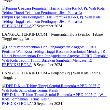
Pimpin Upacara Peringatan Hari Pramuka Ke-63, Pj. Wali Kota
Tebing Tinggi Tekankan Pentingnya Jiwa Pancasila
PREDIKSI BOLA
27 September 2024
LANGKATTERKINI.COM – Pemerintah Kota (Pemko) Tebing
Tinggi menggelar…
Hadiri Pemberhentian Dan Pengangkatan Anggota DPRD, Penjabat
Wali Kota Tebing Tinggi Bacakan Sambutan Mendagri RI
PREDIKSI BOLA
18 September 2024
LANGKATTERKINI.COM – Penjabat (Pj.) Wali Kota Tebing
Tinggi…
DPRD Kota Tebing Tinggi Setujui Ranperda APBD 2025, Pj. Wali
Kota Sampaikan Terima Kasih
PREDIKSI BOLA
10 September 2024