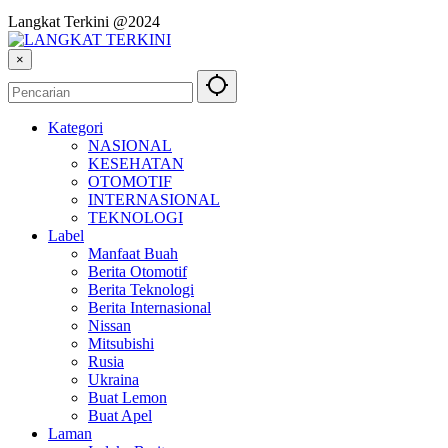
Langkat Terkini @2024
×
Kategori
NASIONAL
KESEHATAN
OTOMOTIF
INTERNASIONAL
TEKNOLOGI
Label
Manfaat Buah
Berita Otomotif
Berita Teknologi
Berita Internasional
Nissan
Mitsubishi
Rusia
Ukraina
Buat Lemon
Buat Apel
Laman