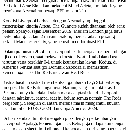
pelatih baru. Setelah menghadapi tes ringan lawan Preston dan Real
Betis, kini Arne Slot akan meladeni Mikel Arteta, juru taktik yang
membawa Arsenal runner-up EPL musim lalu.
Kondisi Liverpool berbeda dengan Arsenal yang tinggal
meneruskan kinerja Arteta. The Gunners sudah ditangani oleh sang
pelatih Spanyol sejak Desember 2019. Meriam London juga terus
berkembang. Dalam 2 musim terakhir, mereka adalah pesaing
terkuat Manchester City, yang tengah mendominasi EPL.
Dalam pramusim 2024 ini, Liverpool telah menjalani 2 pertandingan
uji coba. Pertama, saat melawan Preston North End dalam laga
tertutup yang berakhir 0-1 untuk keunggulan lawan. Kedua, di
Amerika Serikat saat gol Dominik Szoboszlai memastikan
kemenangan 1-0 The Reds melawan Real Betis.
Kedua hasil itu sedikit memberikan gambaran bagi Slot terhadap
prospek The Reds di tangannya. Namun, sang juru taktik asal
Belanda punya kendala. Dalam masa adaptasi skuad Liverpool
dengan taktiknya, sampai saat ini belum semua pemain The Reds
bergabung. Sebagian di antara mereka masih mengambil liburan
usai tampil di EURO 2024 dan Copa America 2024.
Di luar kendala itu, Slot mengaku puas dengan perkembangan
Liverpool. Apalagi, kemenangan atas Betis juga didapatkan dengan
catatan clean sheet. Ini jadi modal kepercayaan diri yang bagus bagi