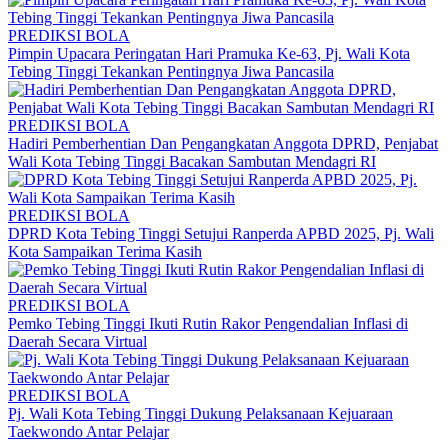
PREDIKSI BOLA
Pimpin Upacara Peringatan Hari Pramuka Ke-63, Pj. Wali Kota
Tebing Tinggi Tekankan Pentingnya Jiwa Pancasila
PREDIKSI BOLA
Hadiri Pemberhentian Dan Pengangkatan Anggota DPRD, Penjabat
Wali Kota Tebing Tinggi Bacakan Sambutan Mendagri RI
PREDIKSI BOLA
DPRD Kota Tebing Tinggi Setujui Ranperda APBD 2025, Pj. Wali
Kota Sampaikan Terima Kasih
PREDIKSI BOLA
Pemko Tebing Tinggi Ikuti Rutin Rakor Pengendalian Inflasi di
Daerah Secara Virtual
PREDIKSI BOLA
Pj. Wali Kota Tebing Tinggi Dukung Pelaksanaan Kejuaraan
Taekwondo Antar Pelajar