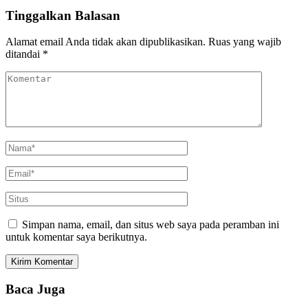
Tinggalkan Balasan
Alamat email Anda tidak akan dipublikasikan.
Ruas yang wajib
ditandai
*
Simpan nama, email, dan situs web saya pada peramban ini
untuk komentar saya berikutnya.
Baca Juga