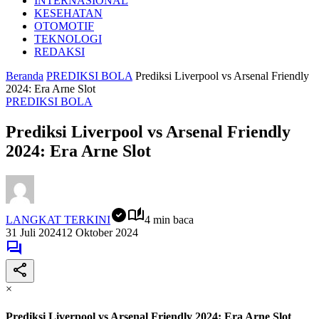
INTERNASIONAL
KESEHATAN
OTOMOTIF
TEKNOLOGI
REDAKSI
Beranda
PREDIKSI BOLA
Prediksi Liverpool vs Arsenal Friendly
2024: Era Arne Slot
PREDIKSI BOLA
Prediksi Liverpool vs Arsenal Friendly
2024: Era Arne Slot
LANGKAT TERKINI
4 min baca
31 Juli 2024
12 Oktober 2024
×
Prediksi Liverpool vs Arsenal Friendly 2024: Era Arne Slot