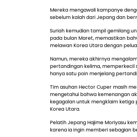
Mereka mengawali kampanye dengan
sebelum kalah dari Jepang dan ber
Suriah kemudian tampil gemilang 
pada bulan Maret, memastikan bah
melawan Korea Utara dengan pelua
Namun, mereka akhirnya mengalam
pertandingan kelima, memperkecil s
hanya satu poin menjelang pertandi
Tim asuhan Hector Cuper masih mem
mengetahui bahwa kemenangan akan
kegagalan untuk mengklaim ketiga p
Korea Utara.
Pelatih Jepang Hajime Moriyasu k
karena ia ingin memberi sebagian 