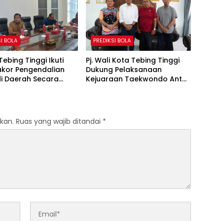
kan.
Ruas yang wajib ditandai
*
saya pada peramban ini untuk komentar saya