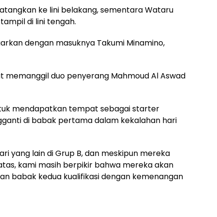
datangkan ke lini belakang, sementara Wataru
mpil di lini tengah.
egarkan dengan masuknya Takumi Minamino,
pat memanggil duo penyerang Mahmoud Al Aswad
ntuk mendapatkan tempat sebagai starter
gganti di babak pertama dalam kekalahan hari
dari yang lain di Grup B, dan meskipun mereka
ratas, kami masih berpikir bahwa mereka akan
ikan babak kedua kualifikasi dengan kemenangan