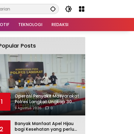
OTIF
TEKNOLOGI
REDAKSI
Popular Posts
Operasi Penyakit Masyarakat
1
Polres Langkat Ungkap 30
Kasus Narkoba, 34
9 Agustus 2026
0
Tersangka Diamankan
Banyak Manfaat Apel Hijau
2
bagi Kesehatan yang perlu