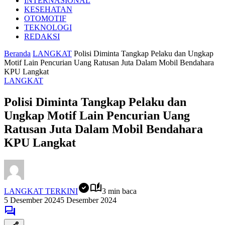
INTERNASIONAL
KESEHATAN
OTOMOTIF
TEKNOLOGI
REDAKSI
Beranda
LANGKAT
Polisi Diminta Tangkap Pelaku dan Ungkap
Motif Lain Pencurian Uang Ratusan Juta Dalam Mobil Bendahara
KPU Langkat
LANGKAT
Polisi Diminta Tangkap Pelaku dan
Ungkap Motif Lain Pencurian Uang
Ratusan Juta Dalam Mobil Bendahara
KPU Langkat
LANGKAT TERKINI
3 min baca
5 Desember 2024
5 Desember 2024