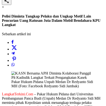
×
Polisi Diminta Tangkap Pelaku dan Ungkap Motif Lain
Pencurian Uang Ratusan Juta Dalam Mobil Bendahara KPU
Langkat
Sebarkan artikel ini
Pakar Hukum Pidana Unpab Medan Dr Redyanto Sidi
MH (Foto: Facebook Redyanto Sidi Jambak)
LangkatTerkini.Com
– Pakar Hukum Pidana dari Universitas
Pembangunan Panca Budi (Unpab) Medan Dr Redyanto Sidi MH
meminta pihak Kepolisian untuk menangkap terduga pelaku