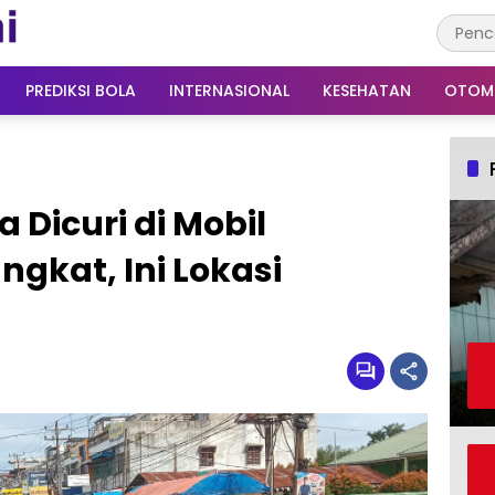
PREDIKSI BOLA
INTERNASIONAL
KESEHATAN
OTOM
 Dicuri di Mobil
gkat, Ini Lokasi