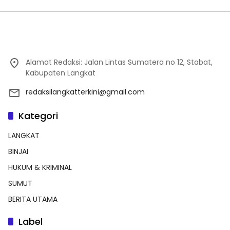
Alamat Redaksi: Jalan Lintas Sumatera no 12, Stabat,
Kabupaten Langkat
redaksilangkatterkini@gmail.com
Kategori
LANGKAT
BINJAI
HUKUM & KRIMINAL
SUMUT
BERITA UTAMA
Label