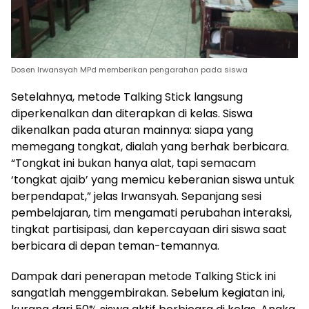
Dosen Irwansyah MPd memberikan pengarahan pada siswa
Setelahnya, metode Talking Stick langsung
diperkenalkan dan diterapkan di kelas. Siswa
dikenalkan pada aturan mainnya: siapa yang
memegang tongkat, dialah yang berhak berbicara.
“Tongkat ini bukan hanya alat, tapi semacam
‘tongkat ajaib’ yang memicu keberanian siswa untuk
berpendapat,” jelas Irwansyah. Sepanjang sesi
pembelajaran, tim mengamati perubahan interaksi,
tingkat partisipasi, dan kepercayaan diri siswa saat
berbicara di depan teman-temannya.
Dampak dari penerapan metode Talking Stick ini
sangatlah menggembirakan. Sebelum kegiatan ini,