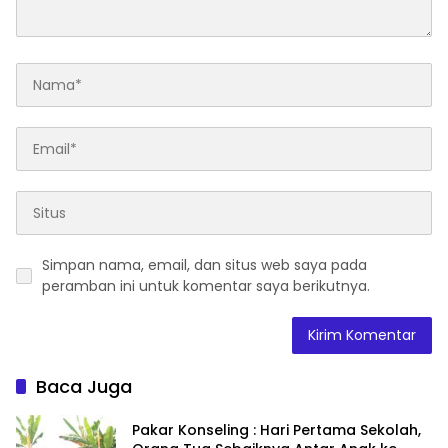
Simpan nama, email, dan situs web saya pada
peramban ini untuk komentar saya berikutnya.
Baca Juga
Pakar Konseling : Hari Pertama Sekolah,