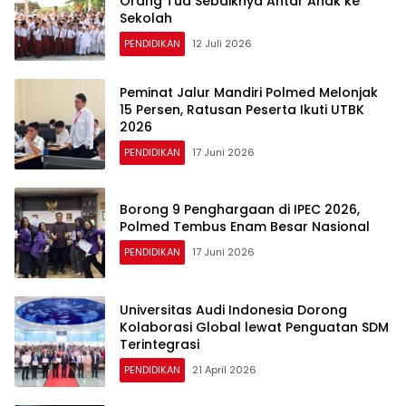
Orang Tua Sebaiknya Antar Anak ke
Sekolah
PENDIDIKAN
12 Juli 2026
Peminat Jalur Mandiri Polmed Melonjak
15 Persen, Ratusan Peserta Ikuti UTBK
2026
PENDIDIKAN
17 Juni 2026
Borong 9 Penghargaan di IPEC 2026,
Polmed Tembus Enam Besar Nasional
PENDIDIKAN
17 Juni 2026
Universitas Audi Indonesia Dorong
Kolaborasi Global lewat Penguatan SDM
Terintegrasi
PENDIDIKAN
21 April 2026