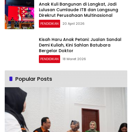
Anak Kuli Bangunan di Langkat, Jadi
Lulusan Cumlaude ITB dan Langsung
Direkrut Perusahaan Multinasional
PENDIDIKAN
20 April 2026
Kisah Haru Anak Petani: Jualan Sandal
Demi Kuliah, Kini Sahlan Batubara
Bergelar Doktor
PENDIDIKAN
18 Maret 2026
Popular Posts