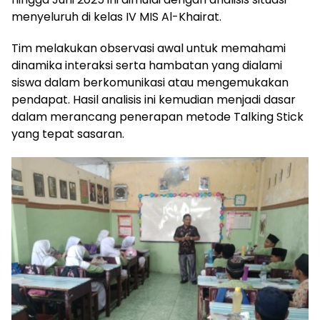
menyeluruh di kelas IV MIS Al-Khairat.
Tim melakukan observasi awal untuk memahami
dinamika interaksi serta hambatan yang dialami
siswa dalam berkomunikasi atau mengemukakan
pendapat. Hasil analisis ini kemudian menjadi dasar
dalam merancang penerapan metode Talking Stick
yang tepat sasaran.