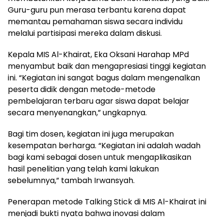
Guru-guru pun merasa terbantu karena dapat
memantau pemahaman siswa secara individu
melalui partisipasi mereka dalam diskusi.
Kepala MIS Al-Khairat, Eka Oksani Harahap MPd
menyambut baik dan mengapresiasi tinggi kegiatan
ini. “Kegiatan ini sangat bagus dalam mengenalkan
peserta didik dengan metode-metode
pembelajaran terbaru agar siswa dapat belajar
secara menyenangkan,” ungkapnya.
Bagi tim dosen, kegiatan ini juga merupakan
kesempatan berharga. “Kegiatan ini adalah wadah
bagi kami sebagai dosen untuk mengaplikasikan
hasil penelitian yang telah kami lakukan
sebelumnya,” tambah Irwansyah.
Penerapan metode Talking Stick di MIS Al-Khairat ini
menjadi bukti nyata bahwa inovasi dalam