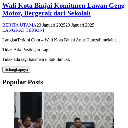
Wali Kota Binjai Komitmen Lawan Geng
Motor, Bergerak dari Sekolah
BERITA UTAMA
23 Januari 2025
23 Januari 2025
LANGKAT TERKINI
LangkatTerkini.Com – Wali Kota Binjai Amir Hamzah melalui…
Tidak Ada Postingan Lagi.
Tidak ada lagi halaman untuk dimuat.
Selengkapnya
Popular Posts