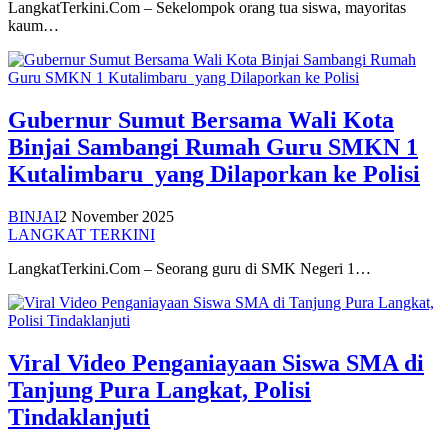
LangkatTerkini.Com – Sekelompok orang tua siswa, mayoritas
kaum…
Gubernur Sumut Bersama Wali Kota
Binjai Sambangi Rumah Guru SMKN 1
Kutalimbaru yang Dilaporkan ke Polisi
BINJAI
2 November 2025
LANGKAT TERKINI
LangkatTerkini.Com – Seorang guru di SMK Negeri 1…
Viral Video Penganiayaan Siswa SMA di
Tanjung Pura Langkat, Polisi
Tindaklanjuti