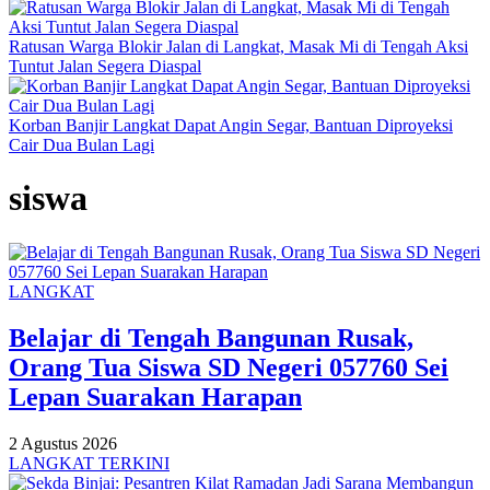
Ratusan Warga Blokir Jalan di Langkat, Masak Mi di Tengah Aksi
Tuntut Jalan Segera Diaspal
Korban Banjir Langkat Dapat Angin Segar, Bantuan Diproyeksi
Cair Dua Bulan Lagi
siswa
LANGKAT
Belajar di Tengah Bangunan Rusak,
Orang Tua Siswa SD Negeri 057760 Sei
Lepan Suarakan Harapan
2 Agustus 2026
LANGKAT TERKINI