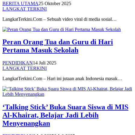
BERITA UTAMA
25 Oktober 2025
LANGKAT TERKINI
LangkatTerkini.Com – Sebuah video viral di media sosial…
Peran Orang Tua dan Guru di Hari
Pertama Masuk Sekolah
PENDIDIKAN
14 Juli 2025
LANGKAT TERKINI
LangkatTerkini.Com – Hari ini jutaan anak Indonesia masuk…
‘Talking Stick’ Buka Suara Siswa di MIS
Al-Khairat, Belajar Jadi Lebih
Menyenangkan