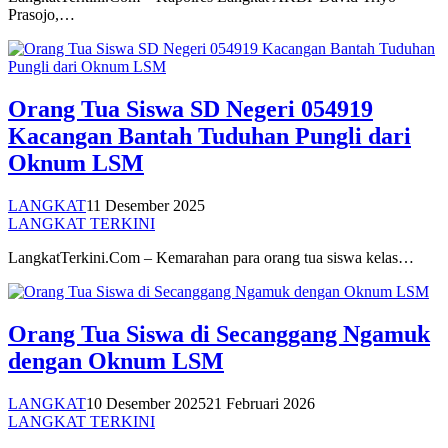
Prasojo,…
Orang Tua Siswa SD Negeri 054919
Kacangan Bantah Tuduhan Pungli dari
Oknum LSM
LANGKAT
11 Desember 2025
LANGKAT TERKINI
LangkatTerkini.Com – Kemarahan para orang tua siswa kelas…
Orang Tua Siswa di Secanggang Ngamuk
dengan Oknum LSM
LANGKAT
10 Desember 2025
21 Februari 2026
LANGKAT TERKINI