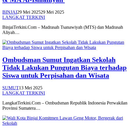
BINJAI
29 Mei 2025
29 Mei 2025
LANGKAT TERKINI
BinjaiTerkini.Com – Madrasah Tsanawiyah (MTS) dan Madrasah
Aliyah…
Ombudsman Sumut Ingatkan Sekolah
Tidak Lakukan Pungutan Biaya terhadap
Siswa untuk Perpisahan dan Wisata
SUMUT
13 Mei 2025
LANGKAT TERKINI
LangkatTerkini.Com – Ombudsman Republik Indonesia Perwakilan
Provinsi Sumatera…