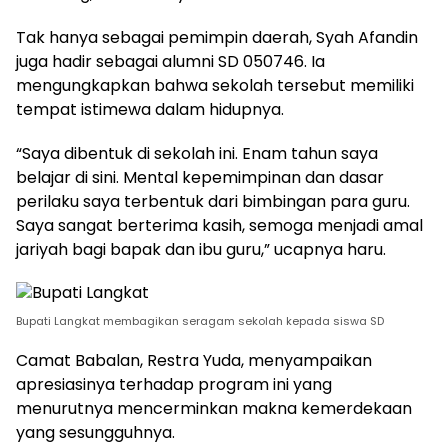
Tak hanya sebagai pemimpin daerah, Syah Afandin
juga hadir sebagai alumni SD 050746. Ia
mengungkapkan bahwa sekolah tersebut memiliki
tempat istimewa dalam hidupnya.
“Saya dibentuk di sekolah ini. Enam tahun saya
belajar di sini. Mental kepemimpinan dan dasar
perilaku saya terbentuk dari bimbingan para guru.
Saya sangat berterima kasih, semoga menjadi amal
jariyah bagi bapak dan ibu guru,” ucapnya haru.
Bupati Langkat membagikan seragam sekolah kepada siswa SD
Camat Babalan, Restra Yuda, menyampaikan
apresiasinya terhadap program ini yang
menurutnya mencerminkan makna kemerdekaan
yang sesungguhnya.