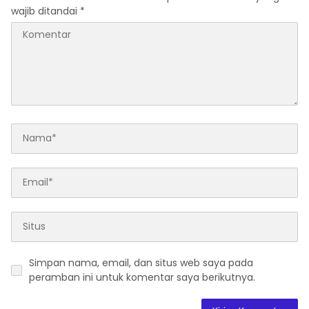
wajib ditandai
*
Simpan nama, email, dan situs web saya pada
peramban ini untuk komentar saya berikutnya.