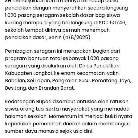
SH menunjukkan komitmennya terhadap dunia
pendidikan dengan menyerahkan secara langsung
1.020 pasang seragam sekolah dasar bagi siswa
kurang mampu di yang berlangsung di SD 050746,
sekolah tempat dirinya pernah menempuh
pendidikan dasar, Senin (4/8/2025).
Pembagian seragam ini merupakan bagian dari
program bantuan total sebanyak 1.020 pasang
seragam yang disalurkan oleh Dinas Pendidikan
Kabupaten Langkat ke enam kecamatan, yakni
Babalan, Sei Lepan, Pangkalan Susu, Pematang Jaya,
Besitang, dan Brandan Barat.
Kedatangan Bupati disambut antusias oleh ratusan
siswa, orang tua, serta masyarakat yang memadati
halaman sekolah. Momentum ini menjadi bukti nyata
kepedulian pemerintah daerah dalam membangun
sumber daya manusia sejak usia dini.