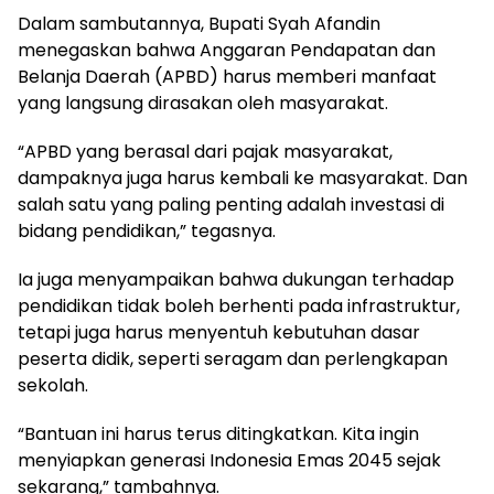
Dalam sambutannya, Bupati Syah Afandin
menegaskan bahwa Anggaran Pendapatan dan
Belanja Daerah (APBD) harus memberi manfaat
yang langsung dirasakan oleh masyarakat.
“APBD yang berasal dari pajak masyarakat,
dampaknya juga harus kembali ke masyarakat. Dan
salah satu yang paling penting adalah investasi di
bidang pendidikan,” tegasnya.
Ia juga menyampaikan bahwa dukungan terhadap
pendidikan tidak boleh berhenti pada infrastruktur,
tetapi juga harus menyentuh kebutuhan dasar
peserta didik, seperti seragam dan perlengkapan
sekolah.
“Bantuan ini harus terus ditingkatkan. Kita ingin
menyiapkan generasi Indonesia Emas 2045 sejak
sekarang,” tambahnya.