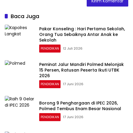
Baca Juga
Pakar Konseling : Hari Pertama Sekolah,
Orang Tua Sebaiknya Antar Anak ke
Sekolah
PENDIDIKAN
12 Juli 2026
Peminat Jalur Mandiri Polmed Melonjak
15 Persen, Ratusan Peserta Ikuti UTBK
2026
PENDIDIKAN
17 Juni 2026
Borong 9 Penghargaan di IPEC 2026,
Polmed Tembus Enam Besar Nasional
PENDIDIKAN
17 Juni 2026