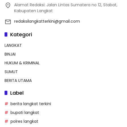
Alamat Redaksi: Jalan Lintas Sumatera no 12, Stabat,
Kabupaten Langkat
redaksilangkatterkini@gmail.com
Kategori
LANGKAT
BINJAI
HUKUM & KRIMINAL
SUMUT
BERITA UTAMA
Label
berita langkat terkini
bupati langkat
polres langkat