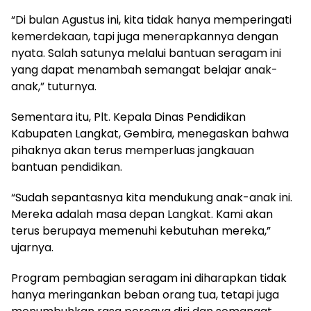
“Di bulan Agustus ini, kita tidak hanya memperingati
kemerdekaan, tapi juga menerapkannya dengan
nyata. Salah satunya melalui bantuan seragam ini
yang dapat menambah semangat belajar anak-
anak,” tuturnya.
Sementara itu, Plt. Kepala Dinas Pendidikan
Kabupaten Langkat, Gembira, menegaskan bahwa
pihaknya akan terus memperluas jangkauan
bantuan pendidikan.
“Sudah sepantasnya kita mendukung anak-anak ini.
Mereka adalah masa depan Langkat. Kami akan
terus berupaya memenuhi kebutuhan mereka,”
ujarnya.
Program pembagian seragam ini diharapkan tidak
hanya meringankan beban orang tua, tetapi juga