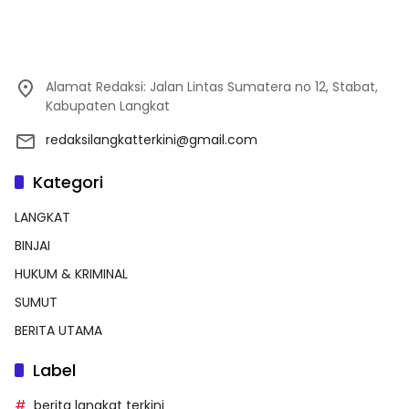
Alamat Redaksi: Jalan Lintas Sumatera no 12, Stabat,
Kabupaten Langkat
redaksilangkatterkini@gmail.com
Kategori
LANGKAT
BINJAI
HUKUM & KRIMINAL
SUMUT
BERITA UTAMA
Label
berita langkat terkini