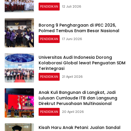
PENDIDIKAN
12 Juli 2026
Borong 9 Penghargaan di IPEC 2026,
Polmed Tembus Enam Besar Nasional
PENDIDIKAN
17 Juni 2026
Universitas Audi Indonesia Dorong
Kolaborasi Global lewat Penguatan SDM
Terintegrasi
PENDIDIKAN
21 April 2026
Anak Kuli Bangunan di Langkat, Jadi
Lulusan Cumlaude ITB dan Langsung
Direkrut Perusahaan Multinasional
PENDIDIKAN
20 April 2026
Kisah Haru Anak Petani: Jualan Sandal