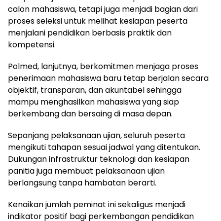
calon mahasiswa, tetapi juga menjadi bagian dari
proses seleksi untuk melihat kesiapan peserta
menjalani pendidikan berbasis praktik dan
kompetensi.
Polmed, lanjutnya, berkomitmen menjaga proses
penerimaan mahasiswa baru tetap berjalan secara
objektif, transparan, dan akuntabel sehingga
mampu menghasilkan mahasiswa yang siap
berkembang dan bersaing di masa depan.
Sepanjang pelaksanaan ujian, seluruh peserta
mengikuti tahapan sesuai jadwal yang ditentukan.
Dukungan infrastruktur teknologi dan kesiapan
panitia juga membuat pelaksanaan ujian
berlangsung tanpa hambatan berarti.
Kenaikan jumlah peminat ini sekaligus menjadi
indikator positif bagi perkembangan pendidikan