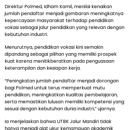
Direktur Polmed, Idham Kamil, menilai kenaikan
jumlah pendaftar menjadi gambaran meningkatnya
kepercayaan masyarakat terhadap pendidikan
vokasi sebagai jalur pendidikan yang relevan dengan
kebutuhan industri.
Menurutnya, pendidikan vokasi kini semakin
dipandang sebagai pilihan yang memiliki prospek
kuat karena menitikberatkan pada penguasaan
keterampilan dan kesiapan kerja.
“Peningkatan jumlah pendaftar menjadi dorongan
bagi Polmed untuk terus memperkuat mutu
pendidikan, meningkatkan kualitas pembelajaran,
serta memastikan lulusan memiliki kompetensi yang
sesuai dengan kebutuhan dunia industri,” ujarnya.
Ia menjelaskan bahwa UTBK Jalur Mandiri tidak
hanya menjadi alat ukur kemampuan akademik