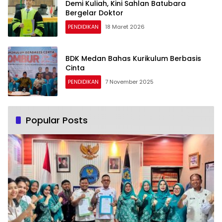
Demi Kuliah, Kini Sahlan Batubara
Bergelar Doktor
PENDIDIKAN
18 Maret 2026
BDK Medan Bahas Kurikulum Berbasis
Cinta
PENDIDIKAN
7 November 2025
Popular Posts