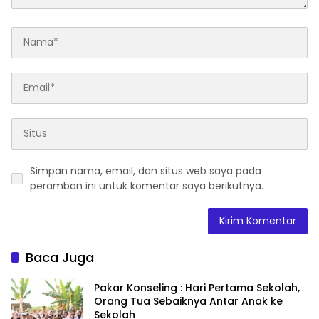
Simpan nama, email, dan situs web saya pada
peramban ini untuk komentar saya berikutnya.
Baca Juga
Pakar Konseling : Hari Pertama Sekolah,
Orang Tua Sebaiknya Antar Anak ke
Sekolah