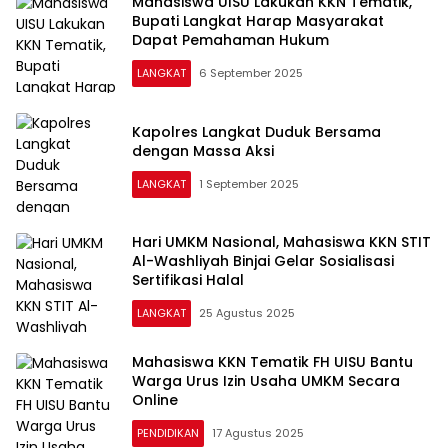
Mahasiswa UISU Lakukan KKN Tematik,
Bupati Langkat Harap Masyarakat
Dapat Pemahaman Hukum
LANGKAT
6 September 2025
Kapolres Langkat Duduk Bersama
dengan Massa Aksi
LANGKAT
1 September 2025
Hari UMKM Nasional, Mahasiswa KKN STIT
Al-Washliyah Binjai Gelar Sosialisasi
Sertifikasi Halal
LANGKAT
25 Agustus 2025
Mahasiswa KKN Tematik FH UISU Bantu
Warga Urus Izin Usaha UMKM Secara
Online
PENDIDIKAN
17 Agustus 2025