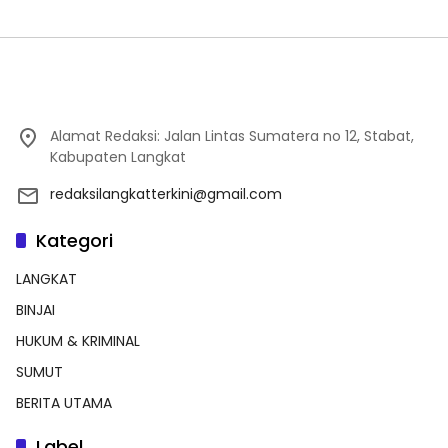
Alamat Redaksi: Jalan Lintas Sumatera no 12, Stabat,
Kabupaten Langkat
redaksilangkatterkini@gmail.com
Kategori
LANGKAT
BINJAI
HUKUM & KRIMINAL
SUMUT
BERITA UTAMA
Label