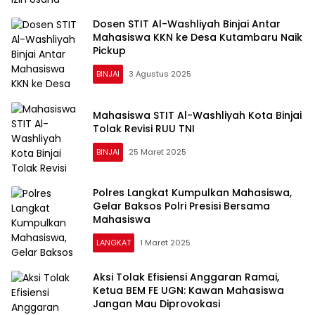
Dosen STIT Al-Washliyah Binjai Antar
Mahasiswa KKN ke Desa Kutambaru Naik
Pickup
BINJAI
3 Agustus 2025
Mahasiswa STIT Al-Washliyah Kota Binjai
Tolak Revisi RUU TNI
BINJAI
25 Maret 2025
Polres Langkat Kumpulkan Mahasiswa,
Gelar Baksos Polri Presisi Bersama
Mahasiswa
LANGKAT
1 Maret 2025
Aksi Tolak Efisiensi Anggaran Ramai,
Ketua BEM FE UGN: Kawan Mahasiswa
Jangan Mau Diprovokasi