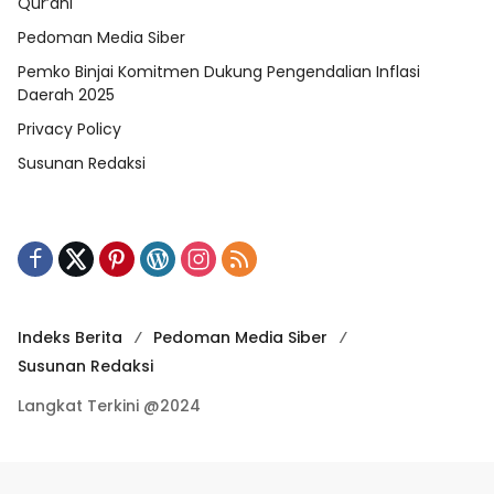
Qur’ani
Pedoman Media Siber
Pemko Binjai Komitmen Dukung Pengendalian Inflasi
Daerah 2025
Privacy Policy
Susunan Redaksi
Indeks Berita
Pedoman Media Siber
Susunan Redaksi
Langkat Terkini @2024