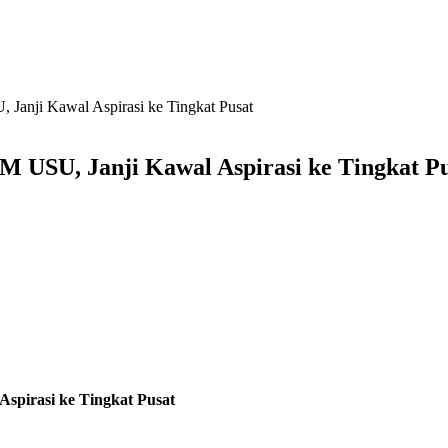
anji Kawal Aspirasi ke Tingkat Pusat
USU, Janji Kawal Aspirasi ke Tingkat Pu
pirasi ke Tingkat Pusat