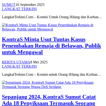
SUMUT
16 September 2025
LANGKAT TERKINI
LangkatTerkini.Com – Komisi Untuk Orang Hilang dan Korban…
KontraS Minta Usut Tuntas Kasus
Penembakan Remaja di Belawan, Publik
untuk Mengawal
BERITA UTAMA
8 Mei 2025
LANGKAT TERKINI
LangkatTerkini.Com – Komisi untuk Orang Hilang dan Korban…
Sepanjang 2024, KontraS Sumut Catat
Ada 18 Penyiksaan Termasuk Seorang