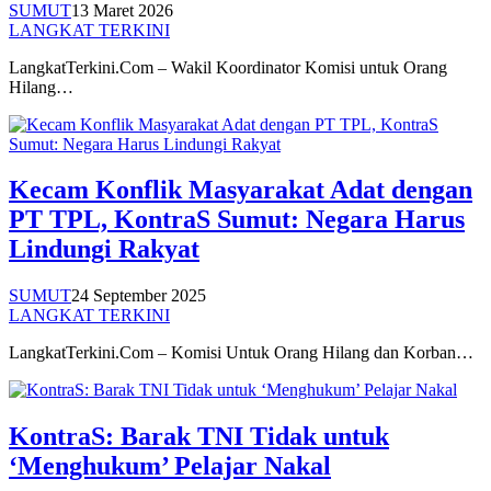
SUMUT
13 Maret 2026
LANGKAT TERKINI
LangkatTerkini.Com – Wakil Koordinator Komisi untuk Orang
Hilang…
Kecam Konflik Masyarakat Adat dengan
PT TPL, KontraS Sumut: Negara Harus
Lindungi Rakyat
SUMUT
24 September 2025
LANGKAT TERKINI
LangkatTerkini.Com – Komisi Untuk Orang Hilang dan Korban…
KontraS: Barak TNI Tidak untuk
‘Menghukum’ Pelajar Nakal