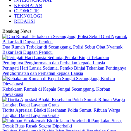
INTERNASIONAL
KESEHATAN
OTOMOTIF
TEKNOLOGI
REDAKSI
Breaking News
Dua Rumah Terbakar di Secanggang, Polisi Sebut Obat Nyamuk
Bakar Jadi Dugaan Pemicu
Peringati Hari Lansia Sedunia, Pemko Binjai Tekankan Pentingnya
Penghormatan dan Perhatian kepada Lansia
Kebakaran Rumah di Kepala Sungai Secanggang, Korban
Dievakuasi
Tiorita Apresiasi Bhakti Kesehatan Polda Sumut, Ribuan Warga
Langkat Dapat Layanan Gratis