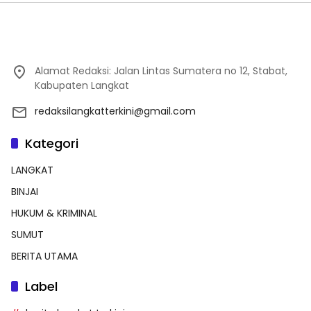
Alamat Redaksi: Jalan Lintas Sumatera no 12, Stabat,
Kabupaten Langkat
redaksilangkatterkini@gmail.com
Kategori
LANGKAT
BINJAI
HUKUM & KRIMINAL
SUMUT
BERITA UTAMA
Label