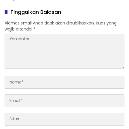
Sorotan
Tinggalkan Balasan
Alamat email Anda tidak akan dipublikasikan.
Ruas yang
wajib ditandai
*