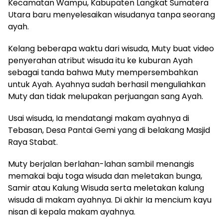
Kecamatan Wampu, Kabupaten Langkat Sumatera
Utara baru menyelesaikan wisudanya tanpa seorang
ayah.
Kelang beberapa waktu dari wisuda, Muty buat video
penyerahan atribut wisuda itu ke kuburan Ayah
sebagai tanda bahwa Muty mempersembahkan
untuk Ayah. Ayahnya sudah berhasil menguliahkan
Muty dan tidak melupakan perjuangan sang Ayah.
Usai wisuda, Ia mendatangi makam ayahnya di
Tebasan, Desa Pantai Gemi yang di belakang Masjid
Raya Stabat.
Muty berjalan berlahan-lahan sambil menangis
memakai baju toga wisuda dan meletakan bunga,
Samir atau Kalung Wisuda serta meletakan kalung
wisuda di makam ayahnya. Di akhir Ia mencium kayu
nisan di kepala makam ayahnya.