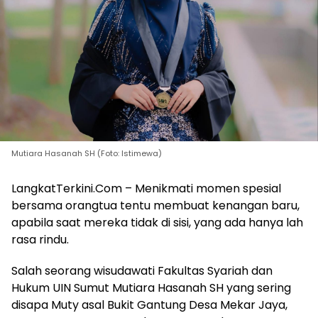
Mutiara Hasanah SH (Foto: Istimewa)
LangkatTerkini.Com – Menikmati momen spesial
bersama orangtua tentu membuat kenangan baru,
apabila saat mereka tidak di sisi, yang ada hanya lah
rasa rindu.
Salah seorang wisudawati Fakultas Syariah dan
Hukum UIN Sumut Mutiara Hasanah SH yang sering
disapa Muty asal Bukit Gantung Desa Mekar Jaya,