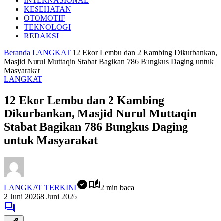
INTERNASIONAL
KESEHATAN
OTOMOTIF
TEKNOLOGI
REDAKSI
Beranda
LANGKAT
12 Ekor Lembu dan 2 Kambing Dikurbankan,
Masjid Nurul Muttaqin Stabat Bagikan 786 Bungkus Daging untuk
Masyarakat
LANGKAT
12 Ekor Lembu dan 2 Kambing
Dikurbankan, Masjid Nurul Muttaqin
Stabat Bagikan 786 Bungkus Daging
untuk Masyarakat
LANGKAT TERKINI
2 min baca
2 Juni 2026
8 Juni 2026