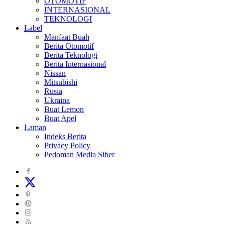
OTOMOTIF
INTERNASIONAL
TEKNOLOGI
Label
Manfaat Buah
Berita Otomotif
Berita Teknologi
Berita Internasional
Nissan
Mitsubishi
Rusia
Ukraina
Buat Lemon
Buat Apel
Laman
Indeks Berita
Privacy Policy
Pedoman Media Siber