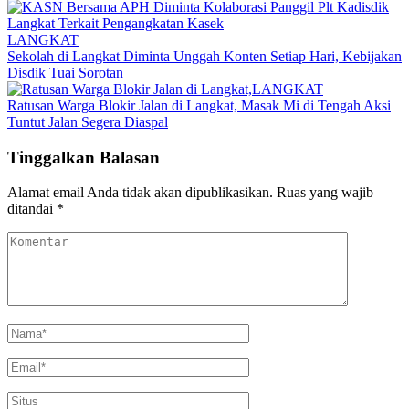
LANGKAT
Sekolah di Langkat Diminta Unggah Konten Setiap Hari, Kebijakan
Disdik Tuai Sorotan
LANGKAT
Ratusan Warga Blokir Jalan di Langkat, Masak Mi di Tengah Aksi
Tuntut Jalan Segera Diaspal
Tinggalkan Balasan
Alamat email Anda tidak akan dipublikasikan.
Ruas yang wajib
ditandai
*