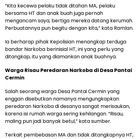
“Kita kecewa pelaku tidak ditahan MA, pelaku
bersama HT dan anak buah juga pernah
mengancam saya, bertiga mereka datang kerumah.
Perbuatannya pun begitu dengan kita,” kata Ramlan.
Ia berharap pihak Kepolisian menangkap terduga
bandar Narkoba berinisial HT, ini yang perlu yang
ditangkap, itu yang diamankan anak buahnya.
Warga Risau Peredaran Narkoba di Desa Pantai
Cermin
Salah seorang warga Desa Pantai Cermin yang
enggan disebutkan namanya mengungkapkan
peredaran Narkoba di desanya sangat merisaukan,
karena isi rumah warga sering kehilangan. “Risau,
maling pun jadi banyak betul,” kata sumber.
Terkait pembebasan MA dan tidak ditangkapnya HT,