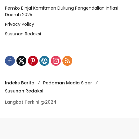
Pemko Binjai Komitmen Dukung Pengendalian Inflasi
Daerah 2025
Privacy Policy
Susunan Redaksi
Indeks Berita
Pedoman Media Siber
Susunan Redaksi
Langkat Terkini @2024