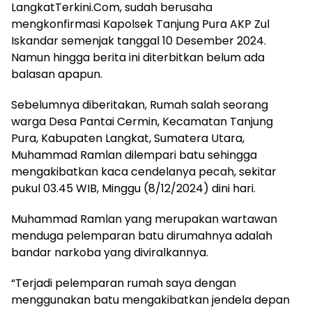
LangkatTerkini.Com, sudah berusaha
mengkonfirmasi Kapolsek Tanjung Pura AKP Zul
Iskandar semenjak tanggal 10 Desember 2024.
Namun hingga berita ini diterbitkan belum ada
balasan apapun.
Sebelumnya diberitakan, Rumah salah seorang
warga Desa Pantai Cermin, Kecamatan Tanjung
Pura, Kabupaten Langkat, Sumatera Utara,
Muhammad Ramlan dilempari batu sehingga
mengakibatkan kaca cendelanya pecah, sekitar
pukul 03.45 WIB, Minggu (8/12/2024) dini hari.
Muhammad Ramlan yang merupakan wartawan
menduga pelemparan batu dirumahnya adalah
bandar narkoba yang diviralkannya.
“Terjadi pelemparan rumah saya dengan
menggunakan batu mengakibatkan jendela depan