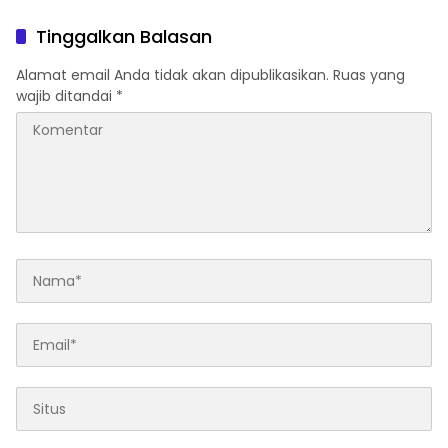
Tinggalkan Balasan
Alamat email Anda tidak akan dipublikasikan.
Ruas yang
wajib ditandai
*