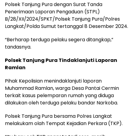
Polsek Tanjung Pura dengan Surat Tanda
Penerimaan Laporan Pengaduan (STPL)
B/28/XII/2024/SPKT/Polsek Tanjung Pura/Polres
Langkat/Polda Sumut tertanggal 8 Desember 2024.
“Berharap terduga pelaku segera ditangkap,”
tandasnya.
Polsek Tanjung Pura Tindaklanjuti Laporan
Ramlan
Pihak Kepolisian menindaklanjuti laporan
Muhammad Ramlan, warga Desa Pantai Cermin
terkait kasus pelemparan rumah yang diduga
dilakukan oleh terduga pelaku bandar Narkoba.
Polsek Tanjung Pura bersama Polres Langkat
melakukam olah Tempat Kejadian Perkara (TKP).