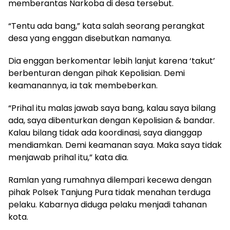
memberantas Narkoba di desa tersebut.
“Tentu ada bang,” kata salah seorang perangkat
desa yang enggan disebutkan namanya.
Dia enggan berkomentar lebih lanjut karena ‘takut’
berbenturan dengan pihak Kepolisian. Demi
keamanannya, ia tak membeberkan.
“Prihal itu malas jawab saya bang, kalau saya bilang
ada, saya dibenturkan dengan Kepolisian & bandar.
Kalau bilang tidak ada koordinasi, saya dianggap
mendiamkan. Demi keamanan saya. Maka saya tidak
menjawab prihal itu,” kata dia.
Ramlan yang rumahnya dilempari kecewa dengan
pihak Polsek Tanjung Pura tidak menahan terduga
pelaku. Kabarnya diduga pelaku menjadi tahanan
kota.