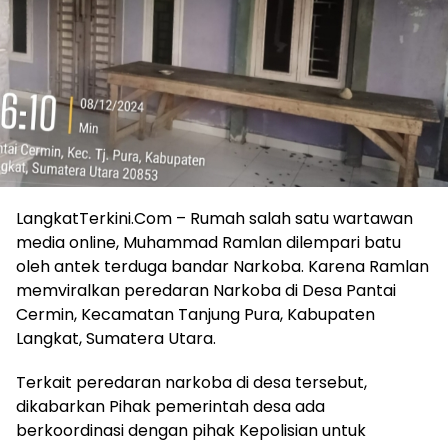
LangkatTerkini.Com – Rumah salah satu wartawan
media online, Muhammad Ramlan dilempari batu
oleh antek terduga bandar Narkoba. Karena Ramlan
memviralkan peredaran Narkoba di Desa Pantai
Cermin, Kecamatan Tanjung Pura, Kabupaten
Langkat, Sumatera Utara.
Terkait peredaran narkoba di desa tersebut,
dikabarkan Pihak pemerintah desa ada
berkoordinasi dengan pihak Kepolisian untuk