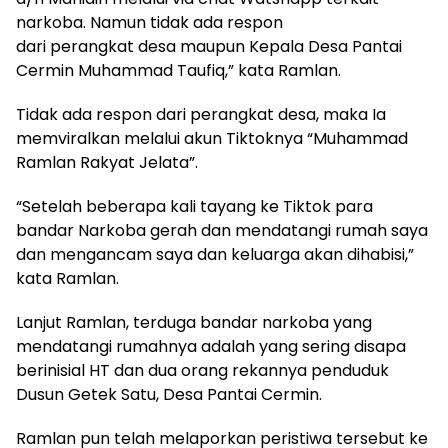
narkoba. Namun tidak ada respon
dari perangkat desa maupun Kepala Desa Pantai
Cermin Muhammad Taufiq,” kata Ramlan.
Tidak ada respon dari perangkat desa, maka Ia
memviralkan melalui akun Tiktoknya “Muhammad
Ramlan Rakyat Jelata”.
“Setelah beberapa kali tayang ke Tiktok para
bandar Narkoba gerah dan mendatangi rumah saya
dan mengancam saya dan keluarga akan dihabisi,”
kata Ramlan.
Lanjut Ramlan, terduga bandar narkoba yang
mendatangi rumahnya adalah yang sering disapa
berinisial HT dan dua orang rekannya penduduk
Dusun Getek Satu, Desa Pantai Cermin.
Ramlan pun telah melaporkan peristiwa tersebut ke