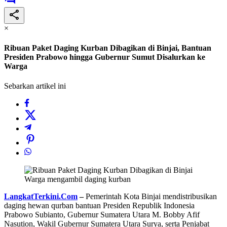
×
Ribuan Paket Daging Kurban Dibagikan di Binjai, Bantuan
Presiden Prabowo hingga Gubernur Sumut Disalurkan ke
Warga
Sebarkan artikel ini
Warga mengambil daging kurban
LangkatTerkini.Com
–
Pemerintah Kota Binjai mendistribusikan
daging hewan qurban bantuan Presiden Republik Indonesia
Prabowo Subianto, Gubernur Sumatera Utara M. Bobby Afif
Nasution, Wakil Gubernur Sumatera Utara Surya, serta Penjabat