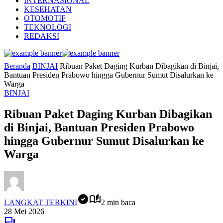
INTERNASIONAL
KESEHATAN
OTOMOTIF
TEKNOLOGI
REDAKSI
Beranda
BINJAI
Ribuan Paket Daging Kurban Dibagikan di Binjai,
Bantuan Presiden Prabowo hingga Gubernur Sumut Disalurkan ke
Warga
BINJAI
Ribuan Paket Daging Kurban Dibagikan
di Binjai, Bantuan Presiden Prabowo
hingga Gubernur Sumut Disalurkan ke
Warga
LANGKAT TERKINI
2 min baca
28 Mei 2026