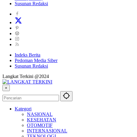
Susunan Redaksi
Indeks Berita
Pedoman Media Siber
Susunan Redaksi
Langkat Terkini @2024
×
Kategori
NASIONAL
KESEHATAN
OTOMOTIF
INTERNASIONAL
TEKNOLOGI