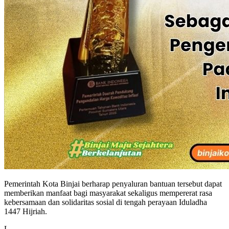
Pemerintah Kota Binjai berharap penyaluran bantuan tersebut dapat
memberikan manfaat bagi masyarakat sekaligus mempererat rasa
kebersamaan dan solidaritas sosial di tengah perayaan Iduladha
1447 Hijriah.
L