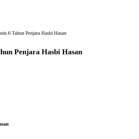
nis 6 Tahun Penjara Hasbi Hasan
ahun Penjara Hasbi Hasan
asan