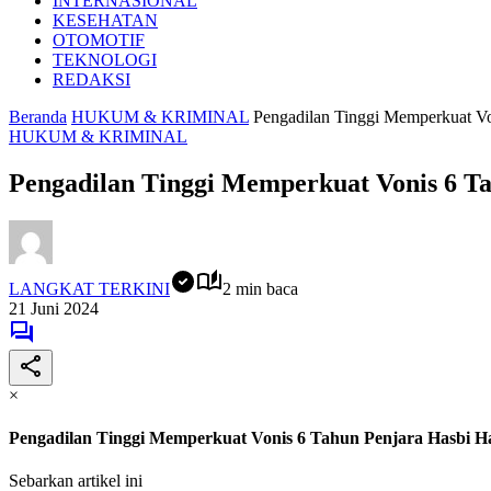
INTERNASIONAL
KESEHATAN
OTOMOTIF
TEKNOLOGI
REDAKSI
Beranda
HUKUM & KRIMINAL
Pengadilan Tinggi Memperkuat Vo
HUKUM & KRIMINAL
Pengadilan Tinggi Memperkuat Vonis 6 T
LANGKAT TERKINI
2 min baca
21 Juni 2024
×
Pengadilan Tinggi Memperkuat Vonis 6 Tahun Penjara Hasbi H
Sebarkan artikel ini