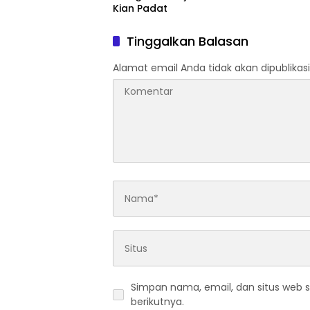
Kian Padat
Tinggalkan Balasan
Alamat email Anda tidak akan dipublikasi
Simpan nama, email, dan situs web 
berikutnya.