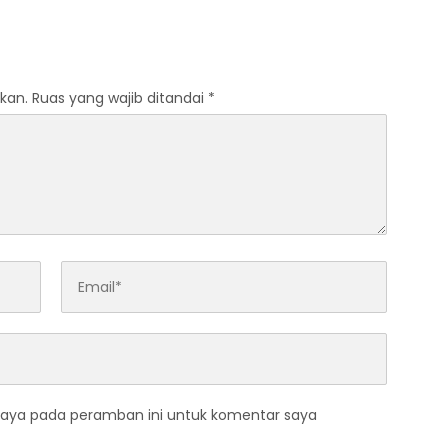
kan.
Ruas yang wajib ditandai
*
saya pada peramban ini untuk komentar saya