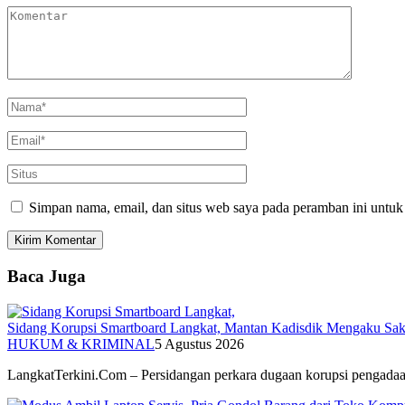
Simpan nama, email, dan situs web saya pada peramban ini untuk
Baca Juga
Sidang Korupsi Smartboard Langkat, Mantan Kadisdik Mengaku Sak
HUKUM & KRIMINAL
5 Agustus 2026
LangkatTerkini.Com – Persidangan perkara dugaan korupsi pengad