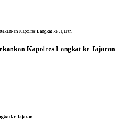
itekankan Kapolres Langkat ke Jajaran
tekankan Kapolres Langkat ke Jajaran
ngkat ke Jajaran