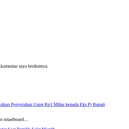
 komentar saya berikutnya.
sikan Penyerahan Uang Rp1 Miliar kepada Eks Pj Bupati
aan smartboard…