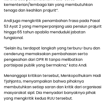
kementerian/lembaga lain yang membutuhkan
tenaga dan keahlian prajurit”.
Andi juga mengkritik penambahan frasa pada Pasal
53 Ayat 2 yang memperpanjang usia pensiun prajurit
hingga 65 tahun apabila menduduki jabatan
fungsional.
“Selain itu, terdapat langkah yang terburu-buru dan
cenderung memaksakan pembahasan serta
pengesahan dari DPR RI tanpa melibatkan
partisipasi publik yang bermakna,” kata Andi.
Menanggapi kritikan tersebut, Menkopolhukam Hadi
Tjahjanto, menyampaikan bahwa pihaknya
membutuhkan setiap saran dan kritik dari organisasi
masyarakat sipil. Dia menyadari banyaknya pihak
yang mengkritik kedua RUU tersebut.