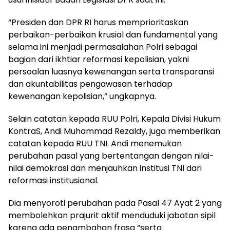
“Presiden dan DPR RI harus memprioritaskan
perbaikan-perbaikan krusial dan fundamental yang
selama ini menjadi permasalahan Polri sebagai
bagian dari ikhtiar reformasi kepolisian, yakni
persoalan luasnya kewenangan serta transparansi
dan akuntabilitas pengawasan terhadap
kewenangan kepolisian,” ungkapnya.
Selain catatan kepada RUU Polri, Kepala Divisi Hukum
KontraS, Andi Muhammad Rezaldy, juga memberikan
catatan kepada RUU TNI. Andi menemukan
perubahan pasal yang bertentangan dengan nilai-
nilai demokrasi dan menjauhkan institusi TNI dari
reformasi institusional.
Dia menyoroti perubahan pada Pasal 47 Ayat 2 yang
membolehkan prajurit aktif menduduki jabatan sipil
karena ada penambahan frasa “serta