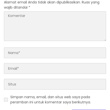
Alamat email Anda tidak akan dipublikasikan.
Ruas yang
wajib ditandai
*
Simpan nama, email, dan situs web saya pada
peramban ini untuk komentar saya berikutnya.