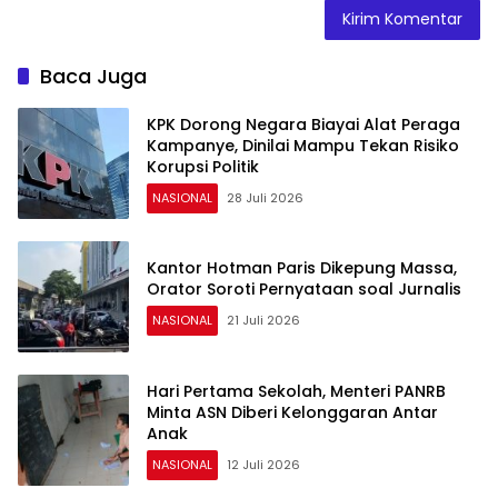
Baca Juga
KPK Dorong Negara Biayai Alat Peraga
Kampanye, Dinilai Mampu Tekan Risiko
Korupsi Politik
NASIONAL
28 Juli 2026
Kantor Hotman Paris Dikepung Massa,
Orator Soroti Pernyataan soal Jurnalis
NASIONAL
21 Juli 2026
Hari Pertama Sekolah, Menteri PANRB
Minta ASN Diberi Kelonggaran Antar
Anak
NASIONAL
12 Juli 2026