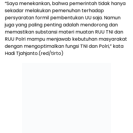
“Saya menekankan, bahwa pemerintah tidak hanya
sekadar melakukan pemenuhan terhadap
persyaratan formil pembentukan UU saja. Namun
juga yang paling penting adalah mendorong dan
memastikan substansi materi muatan RUU TNI dan
RUU Polri mampu menjawab kebutuhan masyarakat
dengan mengoptimalkan fungsi TNI dan Polri,” kata
Hadi Tjahjanto.(red/tirto)