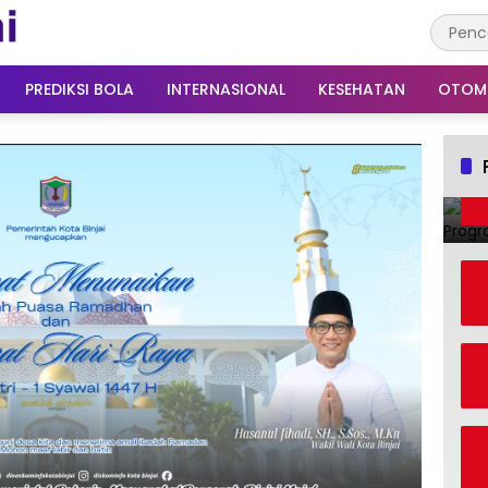
PREDIKSI BOLA
INTERNASIONAL
KESEHATAN
OTOM