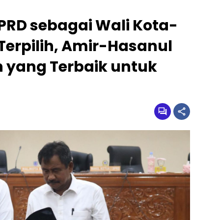
PRD sebagai Wali Kota-
Terpilih, Amir-Hasanul
 yang Terbaik untuk