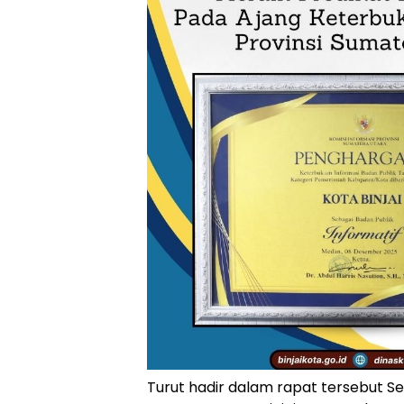
Turut hadir dalam rapat tersebut Se