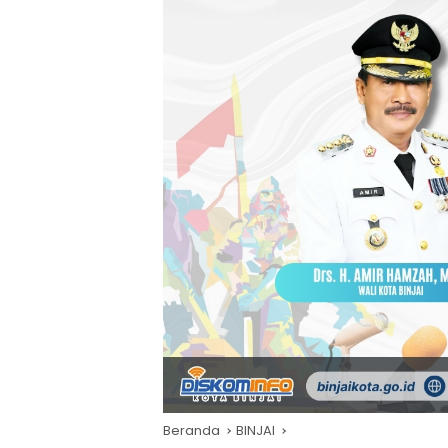
Beranda
BINJAI