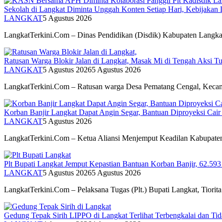
Sekolah di Langkat Diminta Unggah Konten Setiap Hari, Kebijakan 
LANGKAT
5 Agustus 2026
LangkatTerkini.Com – Dinas Pendidikan (Disdik) Kabupaten Langk
Ratusan Warga Blokir Jalan di Langkat, Masak Mi di Tengah Aksi Tun
LANGKAT
5 Agustus 2026
5 Agustus 2026
LangkatTerkini.Com – Ratusan warga Desa Pematang Cengal, Kec
Korban Banjir Langkat Dapat Angin Segar, Bantuan Diproyeksi Cair
LANGKAT
5 Agustus 2026
LangkatTerkini.Com – Ketua Aliansi Menjemput Keadilan Kabupat
Plt Bupati Langkat Jemput Kepastian Bantuan Korban Banjir, 62.59
LANGKAT
5 Agustus 2026
5 Agustus 2026
LangkatTerkini.Com – Pelaksana Tugas (Plt.) Bupati Langkat, Tiori
Gedung Tepak Sirih LIPPO di Langkat Terlihat Terbengkalai dan Ti