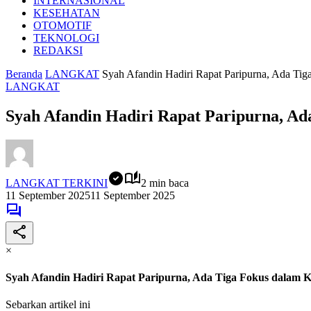
INTERNASIONAL
KESEHATAN
OTOMOTIF
TEKNOLOGI
REDAKSI
Beranda
LANGKAT
Syah Afandin Hadiri Rapat Paripurna, Ada 
LANGKAT
Syah Afandin Hadiri Rapat Paripurna, 
LANGKAT TERKINI
2 min baca
11 September 2025
11 September 2025
×
Syah Afandin Hadiri Rapat Paripurna, Ada Tiga Fokus dala
Sebarkan artikel ini