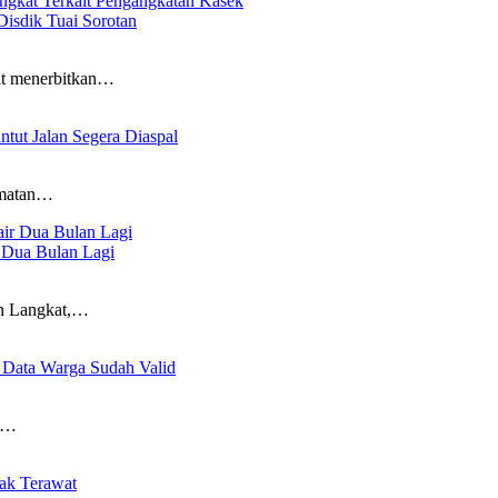
Disdik Tuai Sorotan
at menerbitkan…
tut Jalan Segera Diaspal
amatan…
 Dua Bulan Lagi
en Langkat,…
3 Data Warga Sudah Valid
ta…
dak Terawat