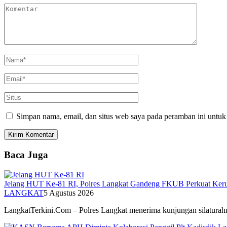
Simpan nama, email, dan situs web saya pada peramban ini untuk
Baca Juga
Jelang HUT Ke-81 RI, Polres Langkat Gandeng FKUB Perkuat Ker
LANGKAT
5 Agustus 2026
LangkatTerkini.Com – Polres Langkat menerima kunjungan silatur