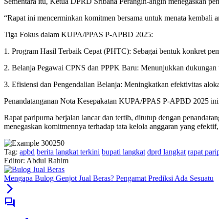
Sementara itu, Ketua DPRD Sribana Perangin-angin menegaskan penti
“Rapat ini mencerminkan komitmen bersama untuk menata kembali ar
Tiga Fokus dalam KUPA/PPAS P-APBD 2025:
1. Program Hasil Terbaik Cepat (PHTC): Sebagai bentuk konkret pem
2. Belanja Pegawai CPNS dan PPPK Baru: Menunjukkan dukungan te
3. Efisiensi dan Pengendalian Belanja: Meningkatkan efektivitas alok
Penandatanganan Nota Kesepakatan KUPA/PPAS P-APBD 2025 ini men
Rapat paripurna berjalan lancar dan tertib, ditutup dengan penandata
menegaskan komitmennya terhadap tata kelola anggaran yang efektif
Tag:
apbd
berita langkat terkini
bupati langkat
dprd langkat
rapat pari
Editor: Abdul Rahim
Mengapa Bulog Genjot Jual Beras? Pengamat Prediksi Ada Sesuatu