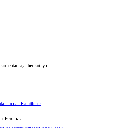
 komentar saya berikutnya.
ukunan dan Kamtibmas
ahmi Forum…