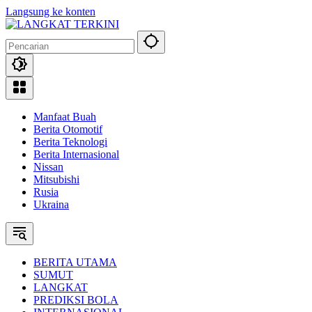
Langsung ke konten
Manfaat Buah
Berita Otomotif
Berita Teknologi
Berita Internasional
Nissan
Mitsubishi
Rusia
Ukraina
BERITA UTAMA
SUMUT
LANGKAT
PREDIKSI BOLA