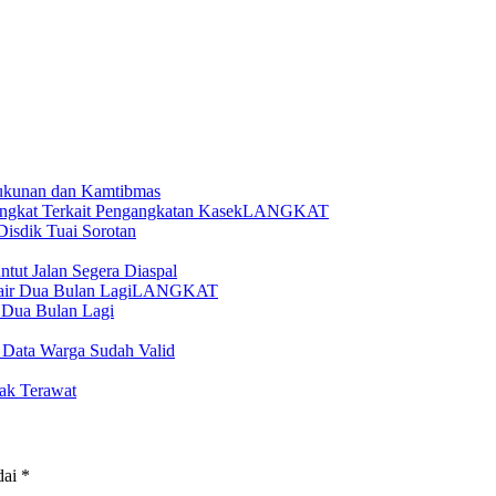
ukunan dan Kamtibmas
LANGKAT
Disdik Tuai Sorotan
tut Jalan Segera Diaspal
LANGKAT
 Dua Bulan Lagi
3 Data Warga Sudah Valid
dak Terawat
dai
*