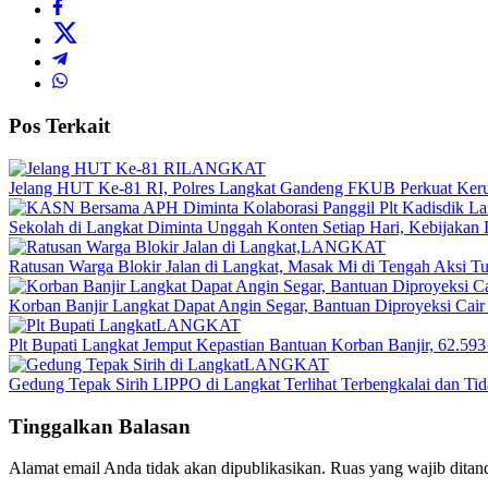
Pos Terkait
LANGKAT
Jelang HUT Ke-81 RI, Polres Langkat Gandeng FKUB Perkuat Ker
Sekolah di Langkat Diminta Unggah Konten Setiap Hari, Kebijakan 
LANGKAT
Ratusan Warga Blokir Jalan di Langkat, Masak Mi di Tengah Aksi Tun
Korban Banjir Langkat Dapat Angin Segar, Bantuan Diproyeksi Cair
LANGKAT
Plt Bupati Langkat Jemput Kepastian Bantuan Korban Banjir, 62.59
LANGKAT
Gedung Tepak Sirih LIPPO di Langkat Terlihat Terbengkalai dan Ti
Tinggalkan Balasan
Alamat email Anda tidak akan dipublikasikan.
Ruas yang wajib ditan