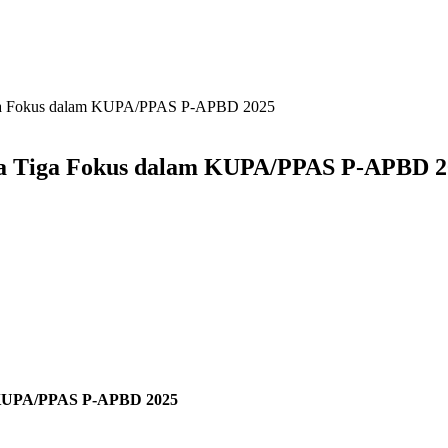
Tiga Fokus dalam KUPA/PPAS P-APBD 2025
Ada Tiga Fokus dalam KUPA/PPAS P-APBD 2
m KUPA/PPAS P-APBD 2025