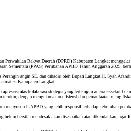
an Perwakilan Rakyat Daerah (DPRD) Kabupaten Langkat menggelar 
aran Sementara (PPAS) Perubahan APBD Tahun Anggaran 2025, berte
Perangin-angin SE, dan dihadiri oleh Bupati Langkat H. Syah Afandin 
a camat se-Kabupaten Langkat.
esiasi atas kolaborasi strategis yang terbangun antara eksekutif dan
 terukur, dengan mengutamakan efisiensi dan pemanfaatan ruang fiskal
alam menyusun P-APBD yang lebih responsif terhadap kebutuhan pemban
 belum bersifat mendesak akan disesuaikan atau dikendalikan, agar fo