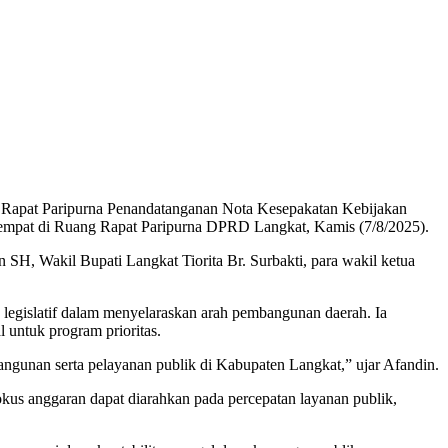
Rapat Paripurna Penandatanganan Nota Kesepakatan Kebijakan
mpat di Ruang Rapat Paripurna DPRD Langkat, Kamis (7/8/2025).
SH, Wakil Bupati Langkat Tiorita Br. Surbakti, para wakil ketua
 legislatif dalam menyelaraskan arah pembangunan daerah. Ia
 untuk program prioritas.
gunan serta pelayanan publik di Kabupaten Langkat,” ujar Afandin.
kus anggaran dapat diarahkan pada percepatan layanan publik,