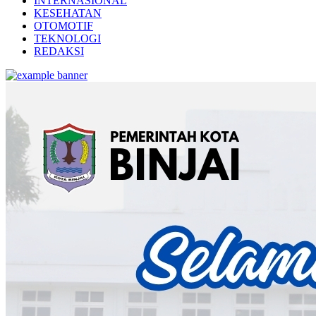
INTERNASIONAL
KESEHATAN
OTOMOTIF
TEKNOLOGI
REDAKSI