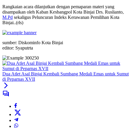
Rangkaian acara dilanjutkan dengan pemaparan materi yang
disampaikan oleh Kaban Kesbangpol Kota Binjai Drs. Ruslianto,
M.Pd
sekaligus Peluncuran Indeks Kerawanan Pemilihan Kota
Binjai..(rls)
sumber: Diskominfo Kota Binjai
editor: Syaputrta
Dua Atlet Asal Binjai Kembali Sumbang Medali Emas untuk Sumut
di Peparnas XVII