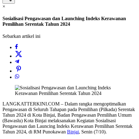
×
Sosialisasi Pengawasan dan Launching Indeks Kerawanan
Pemilihan Serentak Tahun 2024
Sebarkan artikel ini
LANGKATTERKINI.COM – Dalam rangka mengoptimalkan
Pengawasan di Seluruh Tahapan pada Pemilihan (Pilkada) Serentak
Tahun 2024 di Kota Binjai, Badan Pengawasan Pemilihan Umum
(Bawaslu) Kota Binjai melaksanakan Kegiatan Sosialisasi
Pengawasan dan Launcing Indeks Kerawanan Pemilihan Serentak
Tahun 2024, di RM Punokawan
Binjai
, Senin (7/10).