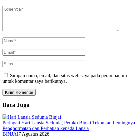
Simpan nama, email, dan situs web saya pada peramban ini
untuk komentar saya berikutnya.
Baca Juga
Peringati Hari Lansia Sedunia, Pemko Binjai Tekankan Pentingnya
Penghormatan dan Perhatian kepada Lansia
BINJAI
7 Agustus 2026