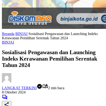
Beranda
BINJAI
Sosialisasi Pengawasan dan Launching Indeks
Kerawanan Pemilihan Serentak Tahun 2024
BINJAI
Sosialisasi Pengawasan dan Launching
Indeks Kerawanan Pemilihan Serentak
Tahun 2024
LANGKAT TERKINI
2 min baca
8 Oktober 2024