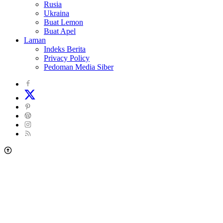
Rusia
Ukraina
Buat Lemon
Buat Apel
Laman
Indeks Berita
Privacy Policy
Pedoman Media Siber