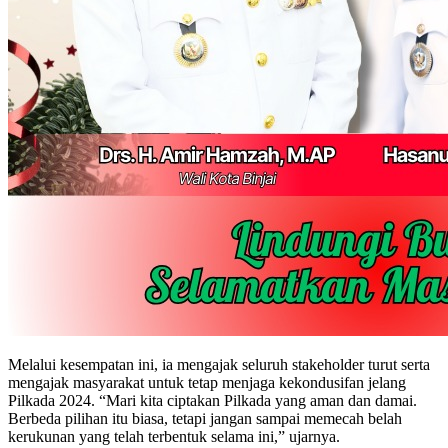
Melalui kesempatan ini, ia mengajak seluruh stakeholder turut serta
mengajak masyarakat untuk tetap menjaga kekondusifan jelang
Pilkada 2024. “Mari kita ciptakan Pilkada yang aman dan damai.
Berbeda pilihan itu biasa, tetapi jangan sampai memecah belah
kerukunan yang telah terbentuk selama ini,” ujarnya.