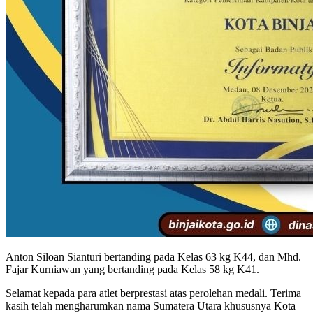
Anton Siloan Sianturi bertanding pada Kelas 63 kg K44, dan Mhd.
Fajar Kurniawan yang bertanding pada Kelas 58 kg K41.
Selamat kepada para atlet berprestasi atas perolehan medali. Terima
kasih telah mengharumkan nama Sumatera Utara khususnya Kota