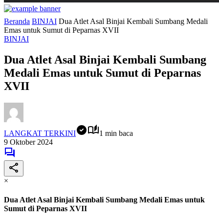
Beranda
BINJAI
Dua Atlet Asal Binjai Kembali Sumbang Medali
Emas untuk Sumut di Peparnas XVII
BINJAI
Dua Atlet Asal Binjai Kembali Sumbang
Medali Emas untuk Sumut di Peparnas
XVII
LANGKAT TERKINI
1 min baca
9 Oktober 2024
×
Dua Atlet Asal Binjai Kembali Sumbang Medali Emas untuk
Sumut di Peparnas XVII