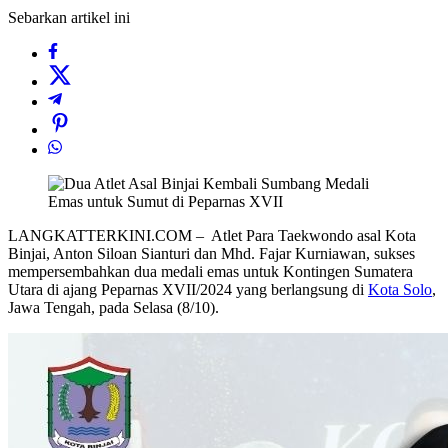
Sebarkan artikel ini
LANGKATTERKINI.COM – Atlet Para Taekwondo asal Kota
Binjai, Anton Siloan Sianturi dan Mhd. Fajar Kurniawan, sukses
mempersembahkan dua medali emas untuk Kontingen Sumatera
Utara di ajang Peparnas XVII/2024 yang berlangsung di
Kota Solo
,
Jawa Tengah, pada Selasa (8/10).