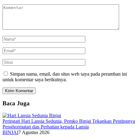
Simpan nama, email, dan situs web saya pada peramban ini
untuk komentar saya berikutnya.
Baca Juga
Peringati Hari Lansia Sedunia, Pemko Binjai Tekankan Pentingnya
Penghormatan dan Perhatian kepada Lansia
BINJAI
7 Agustus 2026