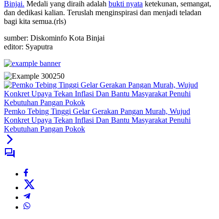
Binjai.
Medali yang diraih adalah
bukti nyata
ketekunan, semangat,
dan dedikasi kalian. Teruslah menginspirasi dan menjadi teladan
bagi kita semua.(rls)
sumber: Diskominfo Kota Binjai
editor: Syaputra
Pemko Tebing Tinggi Gelar Gerakan Pangan Murah, Wujud
Konkret Upaya Tekan Inflasi Dan Bantu Masyarakat Penuhi
Kebutuhan Pangan Pokok