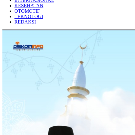
INTERNASIONAL
KESEHATAN
OTOMOTIF
TEKNOLOGI
REDAKSI