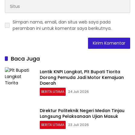
Simpan nama, email, dan situs web saya pada
peramban ini untuk komentar saya berikutnya.
Baca Juga
Lantik KNPI Langkat, Plt Bupati Tiorita
Dorong Pemuda Jadi Motor Kemajuan
Daerah
BERITA UTAMA
24 Juli 2026
Direktur Politeknik Negeri Medan Tinjau
Langsung Pelaksanaan Ujian Masuk
BERITA UTAMA
23 Juli 2026