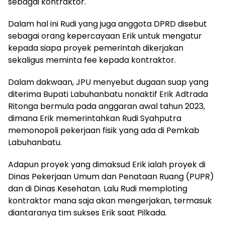
sebagai kontraktor.
Dalam hal ini Rudi yang juga anggota DPRD disebut
sebagai orang kepercayaan Erik untuk mengatur
kepada siapa proyek pemerintah dikerjakan
sekaligus meminta fee kepada kontraktor.
Dalam dakwaan, JPU menyebut dugaan suap yang
diterima Bupati Labuhanbatu nonaktif Erik Adtrada
Ritonga bermula pada anggaran awal tahun 2023,
dimana Erik memerintahkan Rudi Syahputra
memonopoli pekerjaan fisik yang ada di Pemkab
Labuhanbatu.
Adapun proyek yang dimaksud Erik ialah proyek di
Dinas Pekerjaan Umum dan Penataan Ruang (PUPR)
dan di Dinas Kesehatan. Lalu Rudi memploting
kontraktor mana saja akan mengerjakan, termasuk
diantaranya tim sukses Erik saat Pilkada.