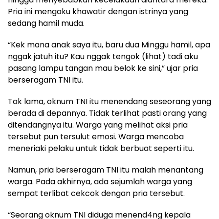
Pria ini mengaku khawatir dengan istrinya yang
sedang hamil muda.
“Kek mana anak saya itu, baru dua Minggu hamil, apa
nggak jatuh itu? Kau nggak tengok (lihat) tadi aku
pasang lampu tangan mau belok ke sini,” ujar pria
berseragam TNI itu.
Tak lama, oknum TNI itu menendang seseorang yang
berada di depannya. Tidak terlihat pasti orang yang
ditendangnya itu. Warga yang melihat aksi pria
tersebut pun tersulut emosi. Warga mencoba
meneriaki pelaku untuk tidak berbuat seperti itu.
Namun, pria berseragam TNI itu malah menantang
warga. Pada akhirnya, ada sejumlah warga yang
sempat terlibat cekcok dengan pria tersebut.
“Seorang oknum TNI diduga menend4ng kepala