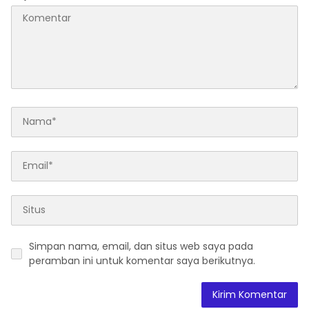
Simpan nama, email, dan situs web saya pada
peramban ini untuk komentar saya berikutnya.