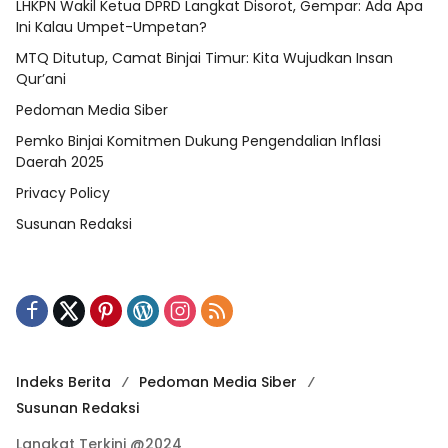
LHKPN Wakil Ketua DPRD Langkat Disorot, Gempar: Ada Apa
Ini Kalau Umpet-Umpetan?
MTQ Ditutup, Camat Binjai Timur: Kita Wujudkan Insan
Qur’ani
Pedoman Media Siber
Pemko Binjai Komitmen Dukung Pengendalian Inflasi
Daerah 2025
Privacy Policy
Susunan Redaksi
Indeks Berita
Pedoman Media Siber
Susunan Redaksi
Langkat Terkini @2024