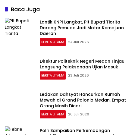
Baca Juga
Lantik KNPI Langkat, Plt Bupati Tiorita
Dorong Pemuda Jadi Motor Kemajuan
Daerah
BERITA UTAMA
24 Juli 2026
Direktur Politeknik Negeri Medan Tinjau
Langsung Pelaksanaan Ujian Masuk
BERITA UTAMA
23 Juli 2026
Ledakan Dahsyat Hancurkan Rumah
Mewah di Grand Polonia Medan, Empat
Orang Masih Dicari
BERITA UTAMA
20 Juli 2026
Polri Sampaikan Perkembangan