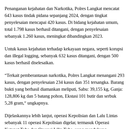
Penanganan kejahatan dan Narkotika, Polres Langkat mencatat
643 kasus tindak pidana sepanjang 2024, dengan tingkat
penyelesaian mencapai 420 kasus. Di bidang kejahatan umum,
total 1.798 kasus berhasil ditangani, dengan penyelesaian
sebanyak 1.260 kasus, meningkat dibandingkan 2023.
Untuk kasus kejahatan terhadap kekayaan negara, seperti korupsi
dan illegal logging, sebanyak 632 kasus ditangani, dengan 500
kasus berhasil diselesaikan.
“Terkait pemberantasan narkotika, Polres Langkat menangani 293
kasus, dengan penyelesaian 234 kasus dan 351 tersangka. Barang
bukti yang berhasil diamankan meliputi, Sabu: 39,155 kg, Ganja:
128,806 kg dan 5 batang pohon, Ekstasi 101 butir dan serbuk
5,28 gram,“ ungkapnya.
Dijelaskannya lebih lanjut, operasi Kepolisian dan Lalu Lintas
sebanyak 11 operasi Kepolisian digelar, termasuk Operasi