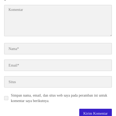
*
Simpan nama, email, dan situs web saya pada peramban ini untuk
komentar saya berikutnya.