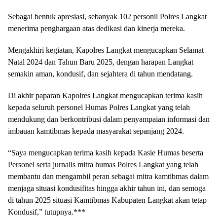
Sebagai bentuk apresiasi, sebanyak 102 personil Polres Langkat
menerima penghargaan atas dedikasi dan kinerja mereka.
Mengakhiri kegiatan, Kapolres Langkat mengucapkan Selamat
Natal 2024 dan Tahun Baru 2025, dengan harapan Langkat
semakin aman, kondusif, dan sejahtera di tahun mendatang.
Di akhir paparan Kapolres Langkat mengucapkan terima kasih
kepada seluruh personel Humas Polres Langkat yang telah
mendukung dan berkontribusi dalam penyampaian informasi dan
imbauan kamtibmas kepada masyarakat sepanjang 2024.
“Saya mengucapkan terima kasih kepada Kasie Humas beserta
Personel serta jurnalis mitra humas Polres Langkat yang telah
membantu dan mengambil peran sebagai mitra kamtibmas dalam
menjaga situasi kondusifitas hingga akhir tahun ini, dan semoga
di tahun 2025 situasi Kamtibmas Kabupaten Langkat akan tetap
Kondusif,” tutupnya.***