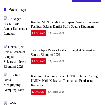
Baca Juga
Kondisi SDN 057760 Sei Lepan Disorot, Kerusakan
Fasilitas Belajar Dinilai Perlu Segera Ditangani
LANGKAT
8 Agustus 2026
Tiorita Ajak Pelaku Usaha di Langkat Sukseskan
Sensus Ekonomi 2026
LANGKAT
8 Agustus 2026
Kunjungi Kampung Tahu, TP PKK Binjai Dorong
UMKM Naik Kelas dan Tingkatkan Pendapatan
Keluarga
LANGKAT
8 Agustus 2026