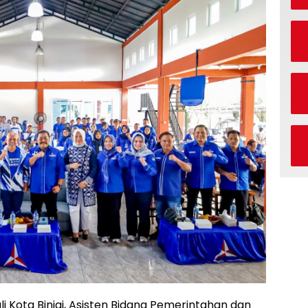
 Kota Binjai, Asisten Bidang Pemerintahan dan