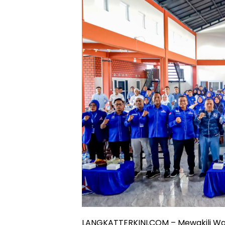
LANGKATTERKINI.COM – Mewakili Wali