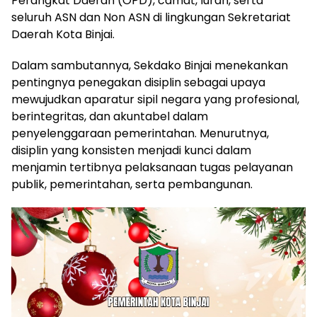
Perangkat Daerah (OPD), camat, lurah, serta
seluruh ASN dan Non ASN di lingkungan Sekretariat
Daerah Kota Binjai.
Dalam sambutannya, Sekdako Binjai menekankan
pentingnya penegakan disiplin sebagai upaya
mewujudkan aparatur sipil negara yang profesional,
berintegritas, dan akuntabel dalam
penyelenggaraan pemerintahan. Menurutnya,
disiplin yang konsisten menjadi kunci dalam
menjamin tertibnya pelaksanaan tugas pelayanan
publik, pemerintahan, serta pembangunan.