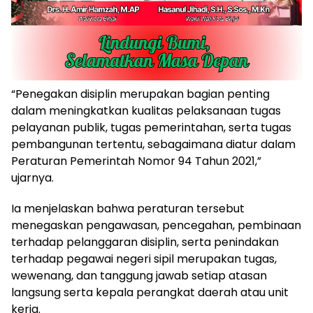
“Penegakan disiplin merupakan bagian penting
dalam meningkatkan kualitas pelaksanaan tugas
pelayanan publik, tugas pemerintahan, serta tugas
pembangunan tertentu, sebagaimana diatur dalam
Peraturan Pemerintah Nomor 94 Tahun 2021,”
ujarnya.
Ia menjelaskan bahwa peraturan tersebut
menegaskan pengawasan, pencegahan, pembinaan
terhadap pelanggaran disiplin, serta penindakan
terhadap pegawai negeri sipil merupakan tugas,
wewenang, dan tanggung jawab setiap atasan
langsung serta kepala perangkat daerah atau unit
kerja.