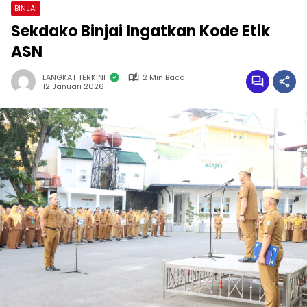
BINJAI
Sekdako Binjai Ingatkan Kode Etik
ASN
LANGKAT TERKINI
2 Min Baca
12 Januari 2026