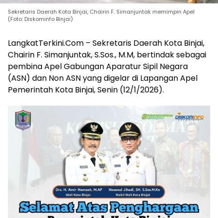
Sekretaris Daerah Kota Binjai, Chairin F. Simanjuntak memimpin Apel
(Foto: Diskominfo Binjai)
LangkatTerkini.Com – Sekretaris Daerah Kota Binjai,
Chairin F. Simanjuntak, S.Sos., M.M, bertindak sebagai
pembina Apel Gabungan Aparatur Sipil Negara
(ASN) dan Non ASN yang digelar di Lapangan Apel
Pemerintah Kota Binjai, Senin (12/1/2026).