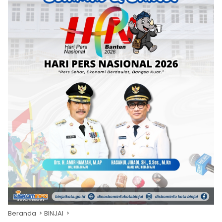
Beranda
BINJAI