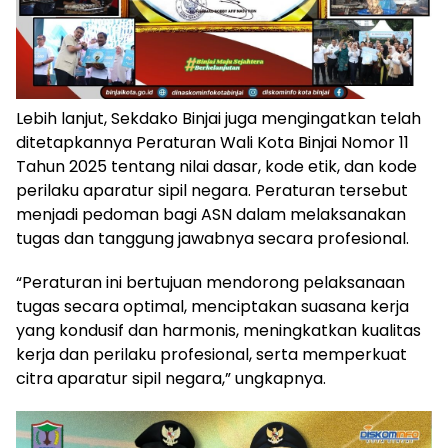
Lebih lanjut, Sekdako Binjai juga mengingatkan telah
ditetapkannya Peraturan Wali Kota Binjai Nomor 11
Tahun 2025 tentang nilai dasar, kode etik, dan kode
perilaku aparatur sipil negara. Peraturan tersebut
menjadi pedoman bagi ASN dalam melaksanakan
tugas dan tanggung jawabnya secara profesional.
“Peraturan ini bertujuan mendorong pelaksanaan
tugas secara optimal, menciptakan suasana kerja
yang kondusif dan harmonis, meningkatkan kualitas
kerja dan perilaku profesional, serta memperkuat
citra aparatur sipil negara,” ungkapnya.