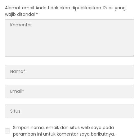
Alamat email Anda tidak akan dipublikasikan.
Ruas yang
wajib ditandai
*
Simpan nama, email, dan situs web saya pada
peramban ini untuk komentar saya berikutnya.