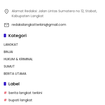
Alamat Redaksi: Jalan Lintas Sumatera no 12, Stabat,
Kabupaten Langkat
redaksilangkatterkini@gmail.com
Kategori
LANGKAT
BINJAI
HUKUM & KRIMINAL
SUMUT
BERITA UTAMA
Label
berita langkat terkini
bupati langkat