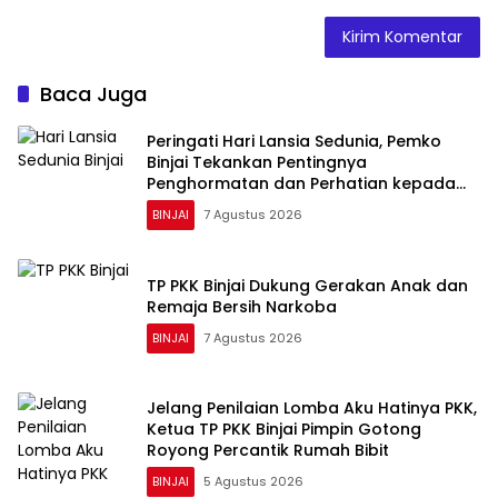
Baca Juga
Peringati Hari Lansia Sedunia, Pemko
Binjai Tekankan Pentingnya
Penghormatan dan Perhatian kepada
Lansia
BINJAI
7 Agustus 2026
TP PKK Binjai Dukung Gerakan Anak dan
Remaja Bersih Narkoba
BINJAI
7 Agustus 2026
Jelang Penilaian Lomba Aku Hatinya PKK,
Ketua TP PKK Binjai Pimpin Gotong
Royong Percantik Rumah Bibit
BINJAI
5 Agustus 2026