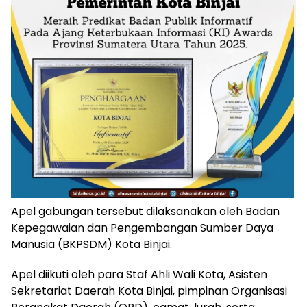
Apel gabungan tersebut dilaksanakan oleh Badan
Kepegawaian dan Pengembangan Sumber Daya
Manusia (BKPSDM) Kota Binjai.
Apel diikuti oleh para Staf Ahli Wali Kota, Asisten
Sekretariat Daerah Kota Binjai, pimpinan Organisasi