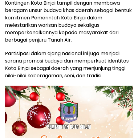
Kontingen Kota Binjai tampil dengan membawa
beragam unsur budaya khas daerah sebagai bentuk
komitmen Pemerintah Kota Binjai dalam
melestarikan warisan budaya sekaligus
memperkenalkannya kepada masyarakat dari
berbagai penjuru Tanah Air.
Partisipasi dalam ajang nasional ini juga menjadi
sarana promosi budaya dan memperkuat identitas
Kota Binjai sebagai daerah yang menjunjung tinggi
nilai-nilai keberagaman, seni, dan tradisi.