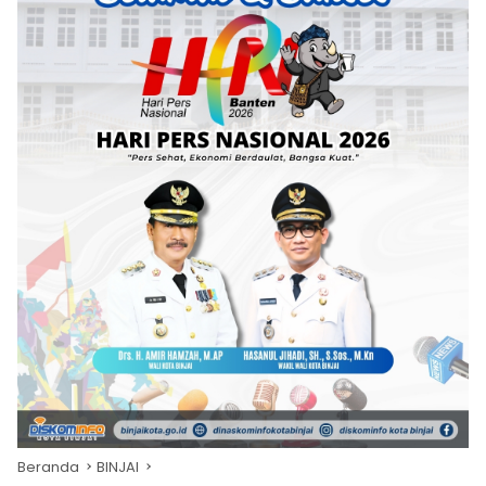
Beranda
BINJAI