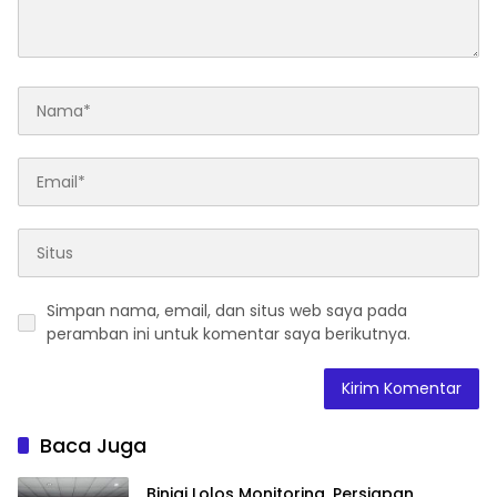
Simpan nama, email, dan situs web saya pada
peramban ini untuk komentar saya berikutnya.
Baca Juga
Binjai Lolos Monitoring, Persiapan