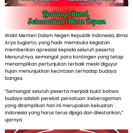
Wakil Menteri Dalam Negeri Republik Indonesia, Bima
Arya Sugiarto, yang hadir membuka kegiatan
memberikan apresiasi kepada seluruh peserta.
Menurutnya, semangat para kontingen yang tetap
menampilkan pertunjukan terbaik meski diguyur
hujan menunjukkan kecintaan terhadap budaya
bangsa.
“Semangat seluruh peserta menjadi bukti bahwa
budaya adalah perekat persatuan. Keberagaman
yang ditampilkan hari ini merupakan kekuatan
Indonesia yang harus terus dijaga dan dilestarikan,”
ujarnya.