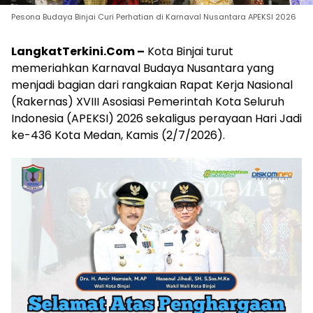
Pesona Budaya Binjai Curi Perhatian di Karnaval Nusantara APEKSI 2026
LangkatTerkini.Com –
Kota Binjai turut
memeriahkan Karnaval Budaya Nusantara yang
menjadi bagian dari rangkaian Rapat Kerja Nasional
(Rakernas) XVIII Asosiasi Pemerintah Kota Seluruh
Indonesia (APEKSI) 2026 sekaligus perayaan Hari Jadi
ke-436 Kota Medan, Kamis (2/7/2026).