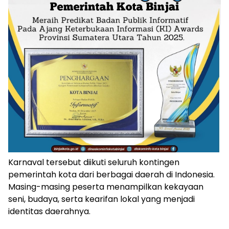
Karnaval tersebut diikuti seluruh kontingen
pemerintah kota dari berbagai daerah di Indonesia.
Masing-masing peserta menampilkan kekayaan
seni, budaya, serta kearifan lokal yang menjadi
identitas daerahnya.